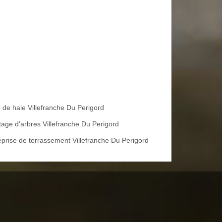
e de haie Villefranche Du Perigord
tage d'arbres Villefranche Du Perigord
eprise de terrassement Villefranche Du Perigord