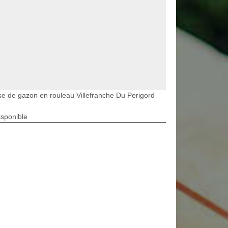
e de gazon en rouleau Villefranche Du Perigord
isponible