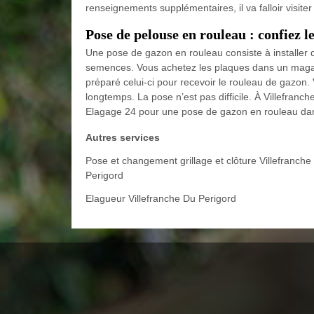
renseignements supplémentaires, il va falloir visiter
Pose de pelouse en rouleau : confiez 
Une pose de gazon en rouleau consiste à installer 
semences. Vous achetez les plaques dans un magasin 
préparé celui-ci pour recevoir le rouleau de gazon
longtemps. La pose n’est pas difficile. À Villefran
Elagage 24 pour une pose de gazon en rouleau da
Autres services
Pose et changement grillage et clôture Villefranche
Perigord
Elagueur Villefranche Du Perigord