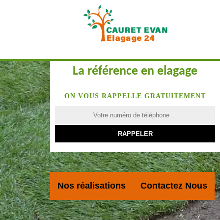
La référence en elagage
ON VOUS RAPPELLE GRATUITEMENT
Nos réalisations
Contactez Nous