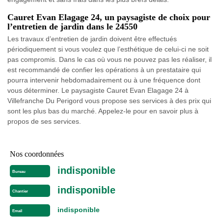
Cauret Evan Elagage 24, un paysagiste de choix pour
l’entretien de jardin dans le 24550
Les travaux d’entretien de jardin doivent être effectués
périodiquement si vous voulez que l’esthétique de celui-ci ne soit
pas compromis. Dans le cas où vous ne pouvez pas les réaliser, il
est recommandé de confier les opérations à un prestataire qui
pourra intervenir hebdomadairement ou à une fréquence dont
vous déterminer. Le paysagiste Cauret Evan Elagage 24 à
Villefranche Du Perigord vous propose ses services à des prix qui
sont les plus bas du marché. Appelez-le pour en savoir plus à
propos de ses services.
Nos coordonnées
indisponible
Bureau
indisponible
Chantier
indisponible
Email