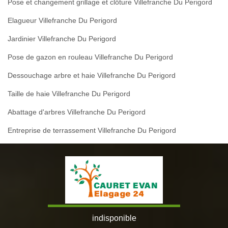
Pose et changement grillage et clôture Villefranche Du Perigord
Elagueur Villefranche Du Perigord
Jardinier Villefranche Du Perigord
Pose de gazon en rouleau Villefranche Du Perigord
Dessouchage arbre et haie Villefranche Du Perigord
Taille de haie Villefranche Du Perigord
Abattage d'arbres Villefranche Du Perigord
Entreprise de terrassement Villefranche Du Perigord
indisponible