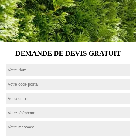
DEMANDE DE DEVIS GRATUIT