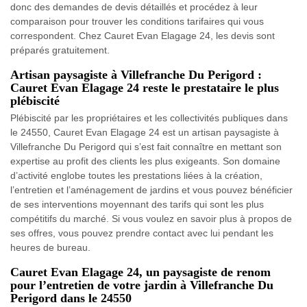
donc des demandes de devis détaillés et procédez à leur
comparaison pour trouver les conditions tarifaires qui vous
correspondent. Chez Cauret Evan Elagage 24, les devis sont
préparés gratuitement.
Artisan paysagiste à Villefranche Du Perigord :
Cauret Evan Elagage 24 reste le prestataire le plus
plébiscité
Plébiscité par les propriétaires et les collectivités publiques dans
le 24550, Cauret Evan Elagage 24 est un artisan paysagiste à
Villefranche Du Perigord qui s’est fait connaître en mettant son
expertise au profit des clients les plus exigeants. Son domaine
d’activité englobe toutes les prestations liées à la création,
l’entretien et l’aménagement de jardins et vous pouvez bénéficier
de ses interventions moyennant des tarifs qui sont les plus
compétitifs du marché. Si vous voulez en savoir plus à propos de
ses offres, vous pouvez prendre contact avec lui pendant les
heures de bureau.
Cauret Evan Elagage 24, un paysagiste de renom
pour l’entretien de votre jardin à Villefranche Du
Perigord dans le 24550