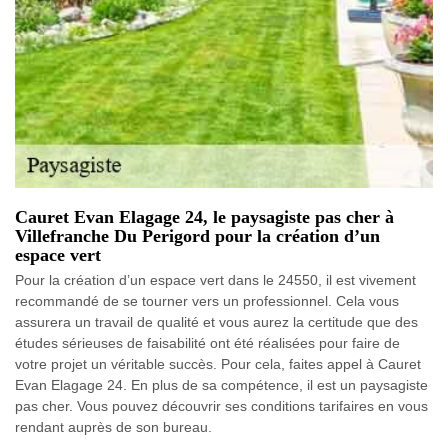
Cauret Evan Elagage 24, le paysagiste pas cher à
Villefranche Du Perigord pour la création d’un
espace vert
Pour la création d’un espace vert dans le 24550, il est vivement
recommandé de se tourner vers un professionnel. Cela vous
assurera un travail de qualité et vous aurez la certitude que des
études sérieuses de faisabilité ont été réalisées pour faire de
votre projet un véritable succès. Pour cela, faites appel à Cauret
Evan Elagage 24. En plus de sa compétence, il est un paysagiste
pas cher. Vous pouvez découvrir ses conditions tarifaires en vous
rendant auprès de son bureau.