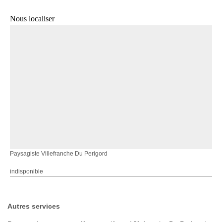
Nous localiser
Paysagiste Villefranche Du Perigord
indisponible
Autres services