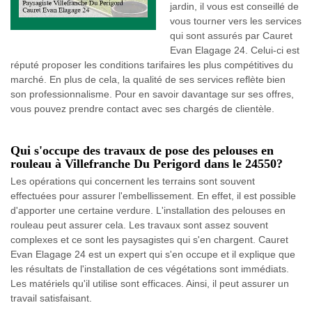
jardin, il vous est conseillé de
vous tourner vers les services
qui sont assurés par Cauret
Evan Elagage 24. Celui-ci est
réputé proposer les conditions tarifaires les plus compétitives du
marché. En plus de cela, la qualité de ses services reflète bien
son professionnalisme. Pour en savoir davantage sur ses offres,
vous pouvez prendre contact avec ses chargés de clientèle.
Qui s'occupe des travaux de pose des pelouses en
rouleau à Villefranche Du Perigord dans le 24550?
Les opérations qui concernent les terrains sont souvent
effectuées pour assurer l'embellissement. En effet, il est possible
d'apporter une certaine verdure. L'installation des pelouses en
rouleau peut assurer cela. Les travaux sont assez souvent
complexes et ce sont les paysagistes qui s'en chargent. Cauret
Evan Elagage 24 est un expert qui s'en occupe et il explique que
les résultats de l'installation de ces végétations sont immédiats.
Les matériels qu'il utilise sont efficaces. Ainsi, il peut assurer un
travail satisfaisant.