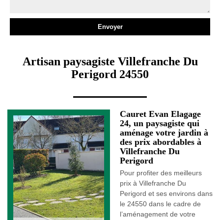
Artisan paysagiste Villefranche Du
Perigord 24550
Cauret Evan Elagage
24, un paysagiste qui
aménage votre jardin à
des prix abordables à
Villefranche Du
Perigord
Pour profiter des meilleurs
prix à Villefranche Du
Perigord et ses environs dans
le 24550 dans le cadre de
l’aménagement de votre