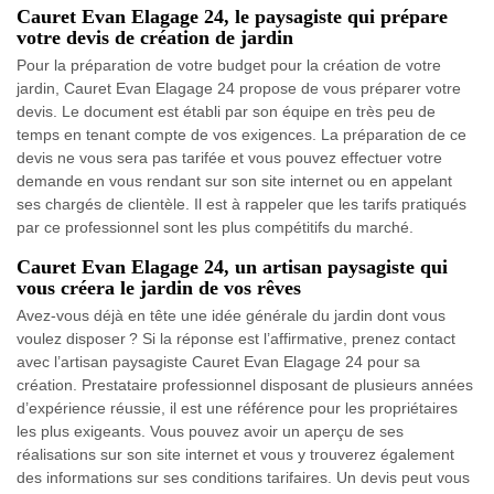
Cauret Evan Elagage 24, le paysagiste qui prépare
votre devis de création de jardin
Pour la préparation de votre budget pour la création de votre
jardin, Cauret Evan Elagage 24 propose de vous préparer votre
devis. Le document est établi par son équipe en très peu de
temps en tenant compte de vos exigences. La préparation de ce
devis ne vous sera pas tarifée et vous pouvez effectuer votre
demande en vous rendant sur son site internet ou en appelant
ses chargés de clientèle. Il est à rappeler que les tarifs pratiqués
par ce professionnel sont les plus compétitifs du marché.
Cauret Evan Elagage 24, un artisan paysagiste qui
vous créera le jardin de vos rêves
Avez-vous déjà en tête une idée générale du jardin dont vous
voulez disposer ? Si la réponse est l’affirmative, prenez contact
avec l’artisan paysagiste Cauret Evan Elagage 24 pour sa
création. Prestataire professionnel disposant de plusieurs années
d’expérience réussie, il est une référence pour les propriétaires
les plus exigeants. Vous pouvez avoir un aperçu de ses
réalisations sur son site internet et vous y trouverez également
des informations sur ses conditions tarifaires. Un devis peut vous