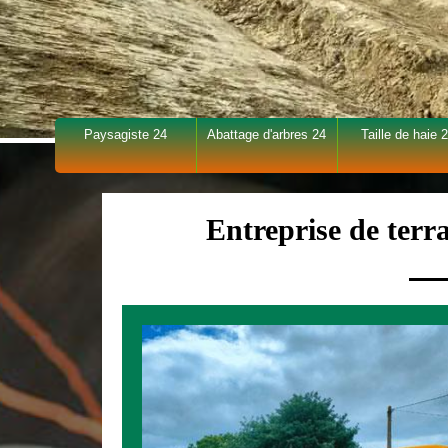
Paysagiste 24
Abattage d'arbres 24
Taille de haie 
Entreprise de ter