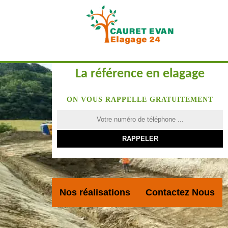
La référence en elagage
ON VOUS RAPPELLE GRATUITEMENT
Nos réalisations
Contactez Nous