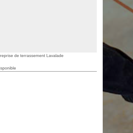
reprise de terrassement Lavalade
isponible