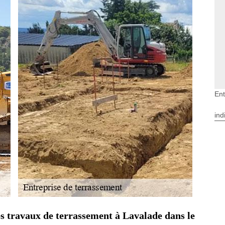
Ent
ind
les travaux de terrassement à Lavalade dans le