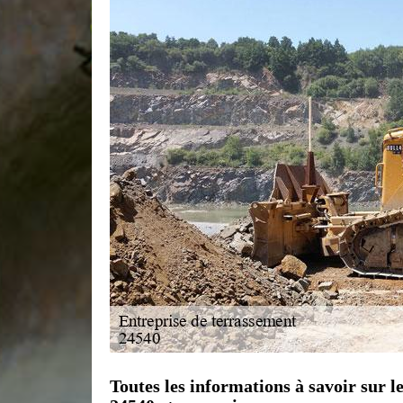
Toutes les informations à savoir sur 