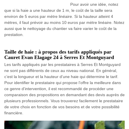
Pour avoir une idée, notez
que si la haie a une hauteur de 1 m, le coût de la taille sera
environ de 5 euros par mètre linéaire. Si la hauteur atteint 4
mètres, il faut prévoir au moins 10 euros par mètre linéaire. Notez
aussi que le nettoyage du chantier va faire varier le coût de la
prestation.
Taille de haie : à propos des tarifs appliqués par
Cauret Evan Elagage 24 à Serres Et Montguyard
Les tarifs appliqués par les prestataires à Serres Et Montguyard
ne sont pas différents de ceux au niveau national. En général,
c’est la longueur et la hauteur d’une haie qui détermine le tarif.
Pour identifier le prestataire qui propose l’offre la meilleure dans
ce genre d’intervention, il est recommandé de procéder une
comparaison des propositions en demandant des devis auprès de
plusieurs professionnels. Vous trouverez facilement le prestataire
de votre choix en fonction de vos besoins et de votre possibilité
financière.