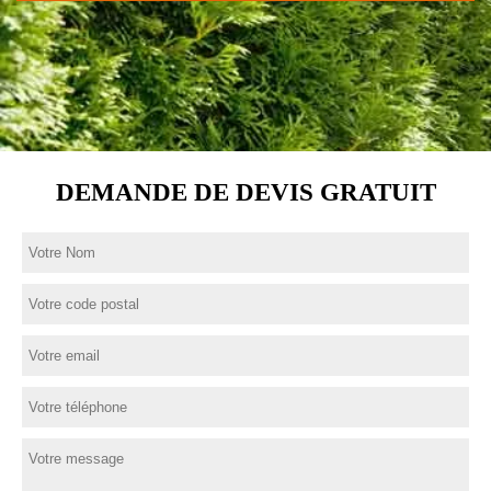
DEMANDE DE DEVIS GRATUIT