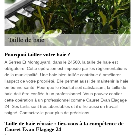
Pourquoi tailler votre haie ?
À Serres Et Montguyard, dans le 24500, la taille de haie est
obligatoire. Cette opération est imposée par les réglementations
de la municipalité. Une haie bien taillée contribue à améliorer
l’aspect de votre propriété. Elle permet aussi de maintenir la haie
en bonne santé. Pour que le résultat soit satisfaisant, la taille de
haie doit être confiée à un professionnel. Vous pouvez confier
cette opération à un professionnel comme Cauret Evan Elagage
24. Ses tarifs sont très abordables et il offre aussi un travail
soigné. Contactez-le pour plus de précisions.
Taille de haie réussie : fiez-vous à la compétence de
Cauret Evan Elagage 24