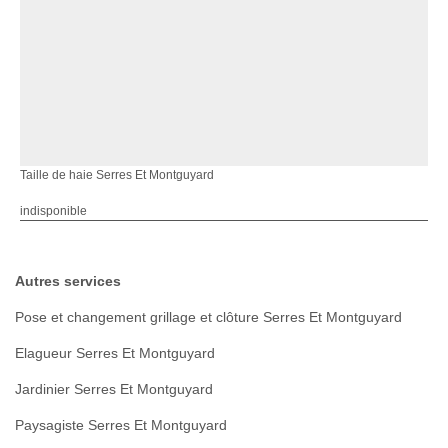
Taille de haie Serres Et Montguyard
indisponible
Autres services
Pose et changement grillage et clôture Serres Et Montguyard
Elagueur Serres Et Montguyard
Jardinier Serres Et Montguyard
Paysagiste Serres Et Montguyard