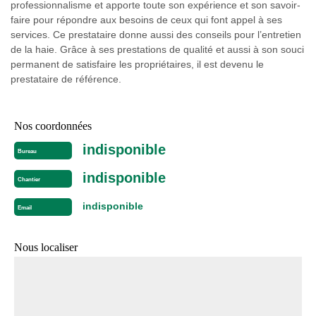
professionnalisme et apporte toute son expérience et son savoir-
faire pour répondre aux besoins de ceux qui font appel à ses
services. Ce prestataire donne aussi des conseils pour l’entretien
de la haie. Grâce à ses prestations de qualité et aussi à son souci
permanent de satisfaire les propriétaires, il est devenu le
prestataire de référence.
Nos coordonnées
indisponible
Bureau
indisponible
Chantier
indisponible
Email
Nous localiser