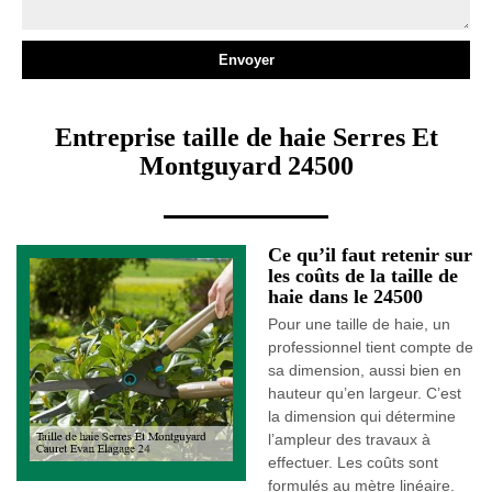
Entreprise taille de haie Serres Et
Montguyard 24500
Ce qu’il faut retenir sur
les coûts de la taille de
haie dans le 24500
Pour une taille de haie, un
professionnel tient compte de
sa dimension, aussi bien en
hauteur qu’en largeur. C’est
la dimension qui détermine
l’ampleur des travaux à
effectuer. Les coûts sont
formulés au mètre linéaire.