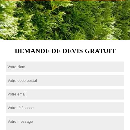
DEMANDE DE DEVIS GRATUIT