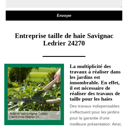
Entreprise taille de haie Savignac
Ledrier 24270
La multiplicité des
travaux à réaliser dans
les jardins est
innombrable. En effet,
il est nécessaire de
réaliser des travaux de
taille pour les haies
Des travaux indispensables
s'effectuent pour les jardins
pour la garantie d'une
meilleure présentation. Ainsi,