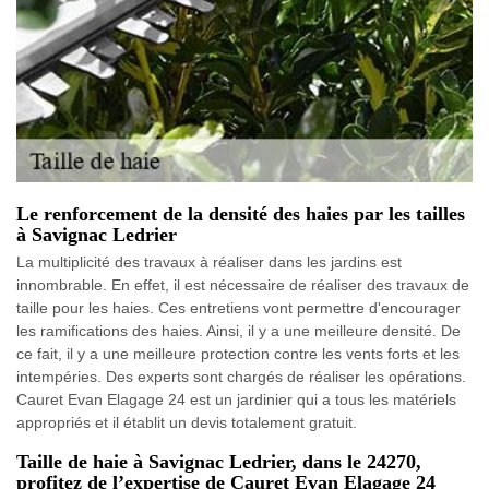
Le renforcement de la densité des haies par les tailles
à Savignac Ledrier
La multiplicité des travaux à réaliser dans les jardins est
innombrable. En effet, il est nécessaire de réaliser des travaux de
taille pour les haies. Ces entretiens vont permettre d'encourager
les ramifications des haies. Ainsi, il y a une meilleure densité. De
ce fait, il y a une meilleure protection contre les vents forts et les
intempéries. Des experts sont chargés de réaliser les opérations.
Cauret Evan Elagage 24 est un jardinier qui a tous les matériels
appropriés et il établit un devis totalement gratuit.
Taille de haie à Savignac Ledrier, dans le 24270,
profitez de l’expertise de Cauret Evan Elagage 24