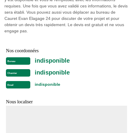
requises. Une fois que vous avez validé ces informations, le devis
sera établi. Vous pouvez aussi vous déplacer au bureau de
Cauret Evan Elagage 24 pour discuter de votre projet et pour
obtenir un devis très rapidement. Le devis est gratuit et ne vous
engage pas.
Nos coordonnées
indisponible
Bureau
indisponible
Chantier
indisponible
Email
Nous localiser