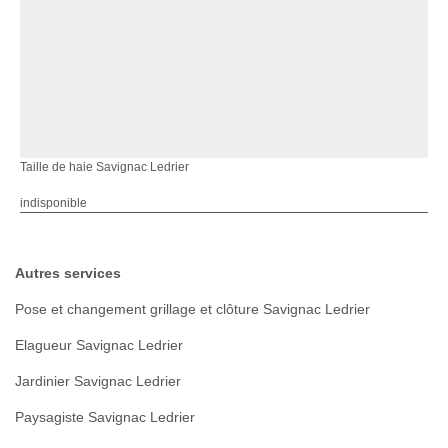
Taille de haie Savignac Ledrier
indisponible
Autres services
Pose et changement grillage et clôture Savignac Ledrier
Elagueur Savignac Ledrier
Jardinier Savignac Ledrier
Paysagiste Savignac Ledrier