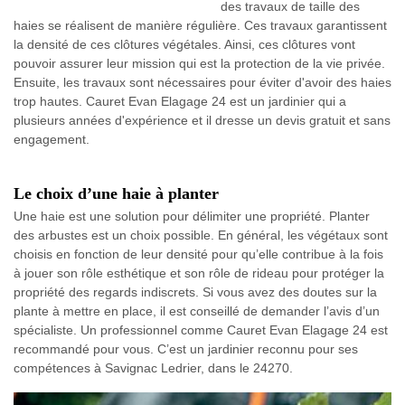
des travaux de taille des
haies se réalisent de manière régulière. Ces travaux garantissent
la densité de ces clôtures végétales. Ainsi, ces clôtures vont
pouvoir assurer leur mission qui est la protection de la vie privée.
Ensuite, les travaux sont nécessaires pour éviter d'avoir des haies
trop hautes. Cauret Evan Elagage 24 est un jardinier qui a
plusieurs années d'expérience et il dresse un devis gratuit et sans
engagement.
Le choix d’une haie à planter
Une haie est une solution pour délimiter une propriété. Planter
des arbustes est un choix possible. En général, les végétaux sont
choisis en fonction de leur densité pour qu’elle contribue à la fois
à jouer son rôle esthétique et son rôle de rideau pour protéger la
propriété des regards indiscrets. Si vous avez des doutes sur la
plante à mettre en place, il est conseillé de demander l’avis d’un
spécialiste. Un professionnel comme Cauret Evan Elagage 24 est
recommandé pour vous. C’est un jardinier reconnu pour ses
compétences à Savignac Ledrier, dans le 24270.