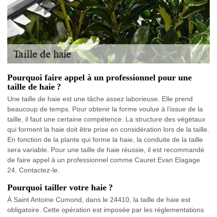
Pourquoi faire appel à un professionnel pour une
taille de haie ?
Une taille de haie est une tâche assez laborieuse. Elle prend
beaucoup de temps. Pour obtenir la forme voulue à l’issue de la
taille, il faut une certaine compétence. La structure des végétaux
qui forment la haie doit être prise en considération lors de la taille.
En fonction de la plante qui forme la haie, la conduite de la taille
sera variable. Pour une taille de haie réussie, il est recommandé
de faire appel à un professionnel comme Cauret Evan Elagage
24. Contactez-le.
Pourquoi tailler votre haie ?
À Saint Antoine Cumond, dans le 24410, la taille de haie est
obligatoire. Cette opération est imposée par les réglementations