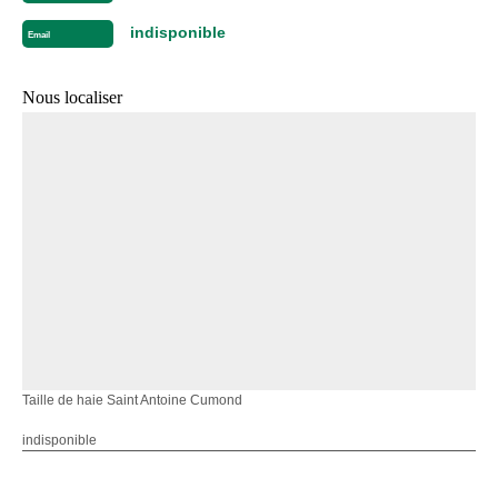
indisponible
Email
Nous localiser
Taille de haie Saint Antoine Cumond
indisponible