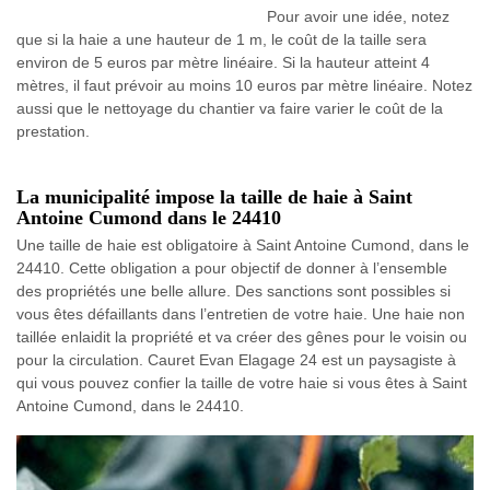
Pour avoir une idée, notez
que si la haie a une hauteur de 1 m, le coût de la taille sera
environ de 5 euros par mètre linéaire. Si la hauteur atteint 4
mètres, il faut prévoir au moins 10 euros par mètre linéaire. Notez
aussi que le nettoyage du chantier va faire varier le coût de la
prestation.
La municipalité impose la taille de haie à Saint
Antoine Cumond dans le 24410
Une taille de haie est obligatoire à Saint Antoine Cumond, dans le
24410. Cette obligation a pour objectif de donner à l’ensemble
des propriétés une belle allure. Des sanctions sont possibles si
vous êtes défaillants dans l’entretien de votre haie. Une haie non
taillée enlaidit la propriété et va créer des gênes pour le voisin ou
pour la circulation. Cauret Evan Elagage 24 est un paysagiste à
qui vous pouvez confier la taille de votre haie si vous êtes à Saint
Antoine Cumond, dans le 24410.