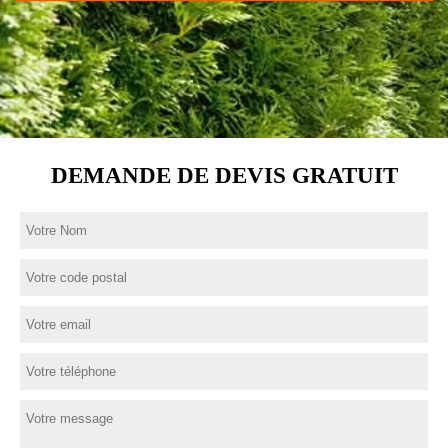
DEMANDE DE DEVIS GRATUIT