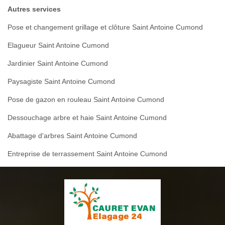
Autres services
Pose et changement grillage et clôture Saint Antoine Cumond
Elagueur Saint Antoine Cumond
Jardinier Saint Antoine Cumond
Paysagiste Saint Antoine Cumond
Pose de gazon en rouleau Saint Antoine Cumond
Dessouchage arbre et haie Saint Antoine Cumond
Abattage d'arbres Saint Antoine Cumond
Entreprise de terrassement Saint Antoine Cumond