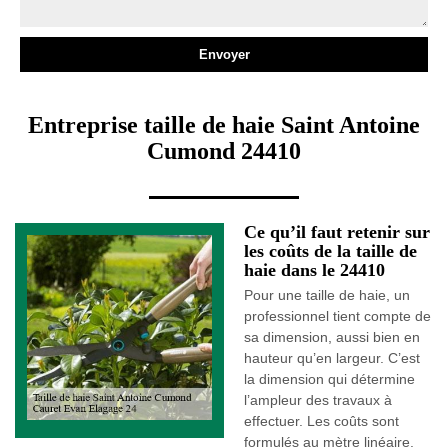
Entreprise taille de haie Saint Antoine
Cumond 24410
Ce qu’il faut retenir sur
les coûts de la taille de
haie dans le 24410
Pour une taille de haie, un
professionnel tient compte de
sa dimension, aussi bien en
hauteur qu’en largeur. C’est
la dimension qui détermine
l’ampleur des travaux à
effectuer. Les coûts sont
formulés au mètre linéaire.