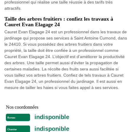
professionnel qui réalise une taille réussie à des tarifs très
attractifs.
Taille des arbres fruitiers : confiez les travaux à
Cauret Evan Elagage 24
Cauret Evan Elagage 24 est un professionnel dans les travaux de
jardinage qui propose ses services à Saint Antoine Cumond, dans
le 24410. Si vous possédez des arbres fruitiers dans votre
propriété, la taille doit être confiée à un professionnel comme
Cauret Evan Elagage 24. L’objectif est d’améliorer la productivité
des arbres. Une taille permet aussi d’éviter la propagation de
certaines maladies. La récolte des fruits sera aussi facilitée si
vous taillez vos arbres fruitiers. Confiez de tels travaux à Cauret
Evan Elagage 24, un professionnel du jardinage. Il est aussi en
mesure de tailler les haies si vous faites appel à ses services.
Nos coordonnées
indisponible
Bureau
indisponible
Chantier