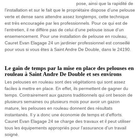
pose, ainsi que la rapidité de
l’installation et sur le fait que le propriétaire dispose d’une pelouse
verte et dense sans attendre assez longtemps, cette technique
est très encouragée par les professionnels. Pour ce qui est de
l’entretien, il ne diffère pas de celui d’une pelouse issue d’un
ensemencement. Pour une installation de pelouse en rouleau,
Cauret Evan Elagage 24 un jardinier professionnel est conseillé
pour vous si vous êtes à Saint Andre De Double, dans le 24190.
Le gain de temps par la mise en place des pelouses en
rouleau à Saint Andre De Double et ses environs
Les pelouses en rouleau sont des végétations qui sont assez
faciles à mettre en place. En effet, ils permettent de gagner du
temps. Contrairement aux gazons traditionnels qui ont besoin de
plusieurs semaines ou plusieurs mois pour avoir un gazon
mature, les pelouses en rouleau donnent des résultats
instantanés. Il y a donc une économie de temps et d'efforts.
Cauret Evan Elagage 24 se charge des travaux et il peut utiliser
tous les équipements appropriés pour l'assurance d'un travail
soigné.