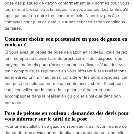
pose des plaques de gazon conformément aux normes pour vous
fournir une prestation à la hauteur de vos attentes. Les tarifs qu’il
applique sont en outre très concurrentiels. N’hésitez pas à le
contacter pour plus de détails sur ses services et ses conditions
tarifaires.
Comment choisir son prestataire en pose de gazon en
rouleau ?
Si vous avez un projet de pose de gazon en rouleau, vous devez
tenir compte du savoir-faire du prestataire. Il doit disposer des
moyens matériels pour réaliser une pose efficace. Vous devez
tenir compte de sa réputation en vous référant à ses réalisations
antérieures. Enfin, il faut aussi considérer les tarifs appliqués, car
une pose de pelouse en rouleau coûte assez chère. Il doit aussi
vous conseiller sur le choix de la pelouse à poser et vous
accompagner dans la réalisation du projet ainsi que dans son
entretien.
Pose de pelouse en rouleau : demandez des devis pour
vous informer sur le tarif de la pose
Pour une installation de gazon en rouleau, il est recommandé de
demander des devis auprès de plusieurs prestataires. Une telle