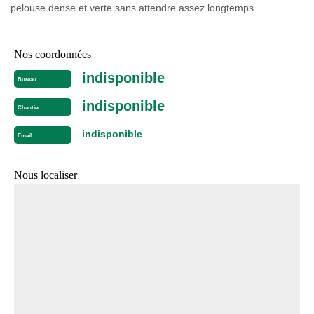
pelouse dense et verte sans attendre assez longtemps.
Nos coordonnées
indisponible
Bureau
indisponible
Chantier
indisponible
Email
Nous localiser