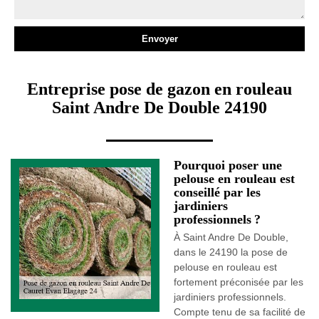
Entreprise pose de gazon en rouleau
Saint Andre De Double 24190
Pourquoi poser une
pelouse en rouleau est
conseillé par les
jardiniers
professionnels ?
À Saint Andre De Double,
dans le 24190 la pose de
pelouse en rouleau est
fortement préconisée par les
jardiniers professionnels.
Compte tenu de sa facilité de