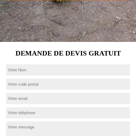
DEMANDE DE DEVIS GRATUIT