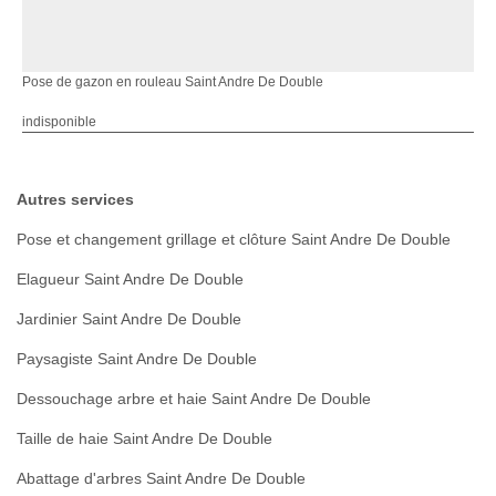
Pose de gazon en rouleau Saint Andre De Double
indisponible
Autres services
Pose et changement grillage et clôture Saint Andre De Double
Elagueur Saint Andre De Double
Jardinier Saint Andre De Double
Paysagiste Saint Andre De Double
Dessouchage arbre et haie Saint Andre De Double
Taille de haie Saint Andre De Double
Abattage d'arbres Saint Andre De Double