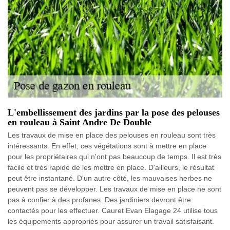
L'embellissement des jardins par la pose des pelouses
en rouleau à Saint Andre De Double
Les travaux de mise en place des pelouses en rouleau sont très
intéressants. En effet, ces végétations sont à mettre en place
pour les propriétaires qui n'ont pas beaucoup de temps. Il est très
facile et très rapide de les mettre en place. D'ailleurs, le résultat
peut être instantané. D'un autre côté, les mauvaises herbes ne
peuvent pas se développer. Les travaux de mise en place ne sont
pas à confier à des profanes. Des jardiniers devront être
contactés pour les effectuer. Cauret Evan Elagage 24 utilise tous
les équipements appropriés pour assurer un travail satisfaisant.