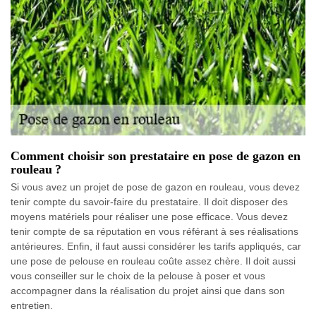
Comment choisir son prestataire en pose de gazon en
rouleau ?
Si vous avez un projet de pose de gazon en rouleau, vous devez
tenir compte du savoir-faire du prestataire. Il doit disposer des
moyens matériels pour réaliser une pose efficace. Vous devez
tenir compte de sa réputation en vous référant à ses réalisations
antérieures. Enfin, il faut aussi considérer les tarifs appliqués, car
une pose de pelouse en rouleau coûte assez chère. Il doit aussi
vous conseiller sur le choix de la pelouse à poser et vous
accompagner dans la réalisation du projet ainsi que dans son
entretien.