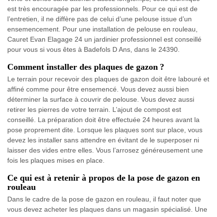
est très encouragée par les professionnels. Pour ce qui est de
l’entretien, il ne diffère pas de celui d’une pelouse issue d’un
ensemencement. Pour une installation de pelouse en rouleau,
Cauret Evan Elagage 24 un jardinier professionnel est conseillé
pour vous si vous êtes à Badefols D Ans, dans le 24390.
Comment installer des plaques de gazon ?
Le terrain pour recevoir des plaques de gazon doit être labouré et
affiné comme pour être ensemencé. Vous devez aussi bien
déterminer la surface à couvrir de pelouse. Vous devez aussi
retirer les pierres de votre terrain. L’ajout de compost est
conseillé. La préparation doit être effectuée 24 heures avant la
pose proprement dite. Lorsque les plaques sont sur place, vous
devez les installer sans attendre en évitant de le superposer ni
laisser des vides entre elles. Vous l’arrosez généreusement une
fois les plaques mises en place.
Ce qui est à retenir à propos de la pose de gazon en
rouleau
Dans le cadre de la pose de gazon en rouleau, il faut noter que
vous devez acheter les plaques dans un magasin spécialisé. Une