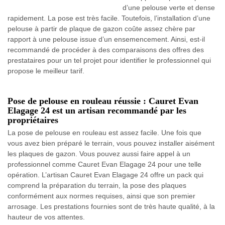
d’une pelouse verte et dense
rapidement. La pose est très facile. Toutefois, l’installation d’une
pelouse à partir de plaque de gazon coûte assez chère par
rapport à une pelouse issue d’un ensemencement. Ainsi, est-il
recommandé de procéder à des comparaisons des offres des
prestataires pour un tel projet pour identifier le professionnel qui
propose le meilleur tarif.
Pose de pelouse en rouleau réussie : Cauret Evan
Elagage 24 est un artisan recommandé par les
propriétaires
La pose de pelouse en rouleau est assez facile. Une fois que
vous avez bien préparé le terrain, vous pouvez installer aisément
les plaques de gazon. Vous pouvez aussi faire appel à un
professionnel comme Cauret Evan Elagage 24 pour une telle
opération. L’artisan Cauret Evan Elagage 24 offre un pack qui
comprend la préparation du terrain, la pose des plaques
conformément aux normes requises, ainsi que son premier
arrosage. Les prestations fournies sont de très haute qualité, à la
hauteur de vos attentes.