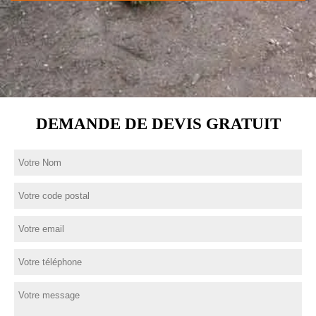
DEMANDE DE DEVIS GRATUIT