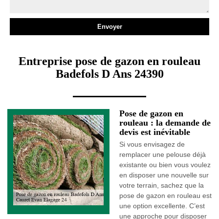
Entreprise pose de gazon en rouleau
Badefols D Ans 24390
Pose de gazon en
rouleau : la demande de
devis est inévitable
Si vous envisagez de
remplacer une pelouse déjà
existante ou bien vous voulez
en disposer une nouvelle sur
votre terrain, sachez que la
pose de gazon en rouleau est
une option excellente. C’est
une approche pour disposer