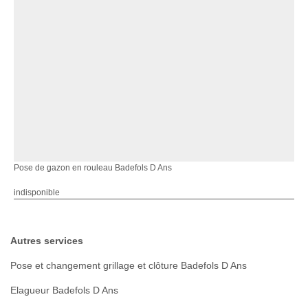
Pose de gazon en rouleau Badefols D Ans
indisponible
Autres services
Pose et changement grillage et clôture Badefols D Ans
Elagueur Badefols D Ans