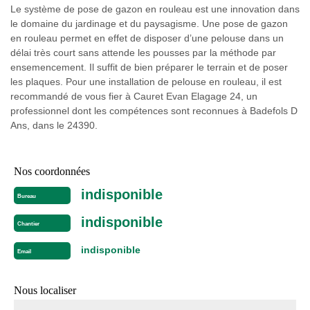
Le système de pose de gazon en rouleau est une innovation dans
le domaine du jardinage et du paysagisme. Une pose de gazon
en rouleau permet en effet de disposer d’une pelouse dans un
délai très court sans attende les pousses par la méthode par
ensemencement. Il suffit de bien préparer le terrain et de poser
les plaques. Pour une installation de pelouse en rouleau, il est
recommandé de vous fier à Cauret Evan Elagage 24, un
professionnel dont les compétences sont reconnues à Badefols D
Ans, dans le 24390.
Nos coordonnées
indisponible
Bureau
indisponible
Chantier
indisponible
Email
Nous localiser