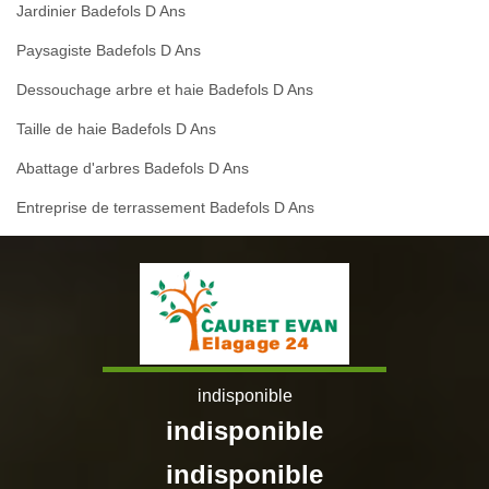
Jardinier Badefols D Ans
Paysagiste Badefols D Ans
Dessouchage arbre et haie Badefols D Ans
Taille de haie Badefols D Ans
Abattage d'arbres Badefols D Ans
Entreprise de terrassement Badefols D Ans
indisponible
indisponible
indisponible