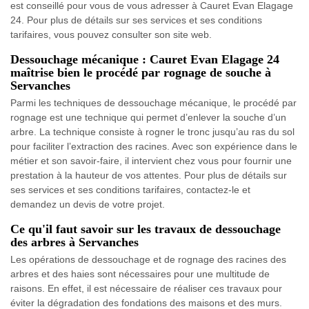
est conseillé pour vous de vous adresser à Cauret Evan Elagage
24. Pour plus de détails sur ses services et ses conditions
tarifaires, vous pouvez consulter son site web.
Dessouchage mécanique : Cauret Evan Elagage 24
maîtrise bien le procédé par rognage de souche à
Servanches
Parmi les techniques de dessouchage mécanique, le procédé par
rognage est une technique qui permet d’enlever la souche d’un
arbre. La technique consiste à rogner le tronc jusqu’au ras du sol
pour faciliter l’extraction des racines. Avec son expérience dans le
métier et son savoir-faire, il intervient chez vous pour fournir une
prestation à la hauteur de vos attentes. Pour plus de détails sur
ses services et ses conditions tarifaires, contactez-le et
demandez un devis de votre projet.
Ce qu'il faut savoir sur les travaux de dessouchage
des arbres à Servanches
Les opérations de dessouchage et de rognage des racines des
arbres et des haies sont nécessaires pour une multitude de
raisons. En effet, il est nécessaire de réaliser ces travaux pour
éviter la dégradation des fondations des maisons et des murs.