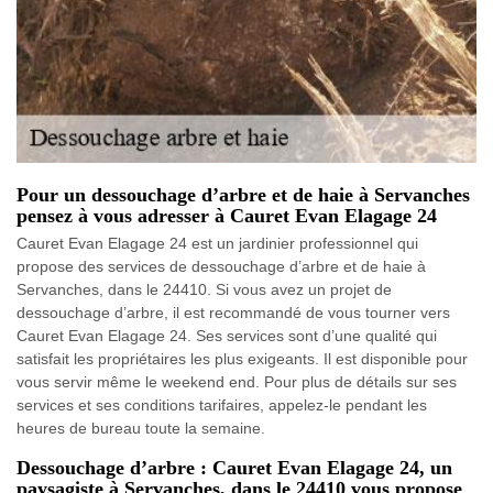
Pour un dessouchage d’arbre et de haie à Servanches
pensez à vous adresser à Cauret Evan Elagage 24
Cauret Evan Elagage 24 est un jardinier professionnel qui
propose des services de dessouchage d’arbre et de haie à
Servanches, dans le 24410. Si vous avez un projet de
dessouchage d’arbre, il est recommandé de vous tourner vers
Cauret Evan Elagage 24. Ses services sont d’une qualité qui
satisfait les propriétaires les plus exigeants. Il est disponible pour
vous servir même le weekend end. Pour plus de détails sur ses
services et ses conditions tarifaires, appelez-le pendant les
heures de bureau toute la semaine.
Dessouchage d’arbre : Cauret Evan Elagage 24, un
paysagiste à Servanches, dans le 24410 vous propose