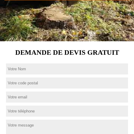
DEMANDE DE DEVIS GRATUIT