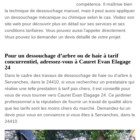
compétence. Il maîtrise bien
la technique de dessouchage manuel, mais il peut aussi appliquer
un dessouchage mécanique ou chimique selon le cas. Visitez son
site web pour découvrir plus en détail sur ses services et ses
conditions tarifaires. Vous pouvez aussi l’appeler directement.
Vous pouvez lui demander un devis détaillé de votre projet.
Pour un dessouchage d’arbre ou de haie à tarif
concurrentiel, adressez-vous à Cauret Evan Elagage
24
Dans le cadre des travaux de dessouchage de haie ou d’arbre à
Servanches, dans le 24410, si vous recherchez un prestataire qui
réalise une telle prestation à tarif pas chers, il est conseillé pour
vous de vous tourner vers Cauret Evan Elagage 24. Ce jardinier
professionnel a la réputation de fournir un travail de qualité alors
que les tarifs sont les moins chers du marché. Demandez-lui un
devis pour vous en convaincre si vous êtes à Servanches, dans le
24410.