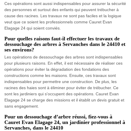
Ces opérations sont aussi indispensables pour assurer la sécurité
des personnes et surtout des enfants qui peuvent trébucher à
cause des racines. Les travaux ne sont pas faciles et la logique
veut que ce soient les professionnels comme Cauret Evan
Elagage 24 qui soient conviés.
Pour quelles raisons faut-il effectuer les travaux de
dessouchage des arbres à Servanches dans le 24410 et
ses environs?
Les opérations de dessouchage des arbres sont indispensables
pour plusieurs raisons. En effet, il est nécessaire de réaliser ces
opérations pour éviter la dégradation des fondations des
constructions comme les maisons. Ensuite, ces travaux sont
indispensables pour permettre une construction. De plus, les
racines des haies sont à éliminer pour éviter de trébucher. Ce
sont les jardiniers qui s'occupent des opérations. Cauret Evan
Elagage 24 se charge des missions et il établit un devis gratuit et
sans engagement.
Pour un dessouchage d’arbre réussi, fiez-vous à
Cauret Evan Elagage 24, un jardinier professionnel à
Servanches, dans le 24410