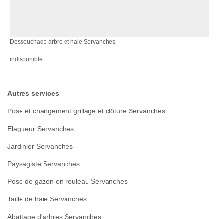
Dessouchage arbre et haie Servanches
indisponible
Autres services
Pose et changement grillage et clôture Servanches
Elagueur Servanches
Jardinier Servanches
Paysagiste Servanches
Pose de gazon en rouleau Servanches
Taille de haie Servanches
Abattage d'arbres Servanches