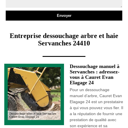
Entreprise dessouchage arbre et haie
Servanches 24410
Dessouchage manuel à
Servanches : adressez-
vous à Cauret Evan
Elagage 24
Pour un dessouchage
manuel d’arbre, Cauret Evan
Elagage 24 est un prestataire
à qui vous pouvez vous fier. Il
a la réputation de fournir une
prestation de qualité avec
son expérience et sa