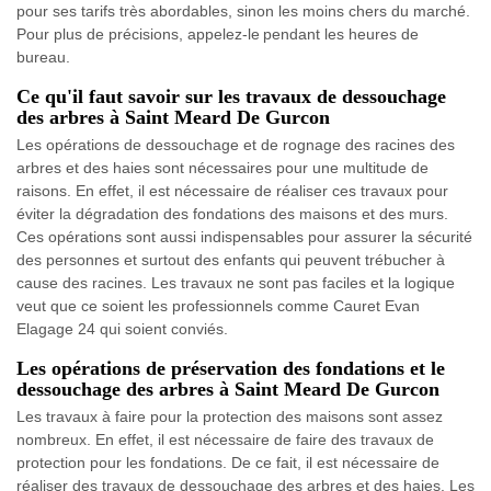
pour ses tarifs très abordables, sinon les moins chers du marché.
Pour plus de précisions, appelez-le pendant les heures de
bureau.
Ce qu'il faut savoir sur les travaux de dessouchage
des arbres à Saint Meard De Gurcon
Les opérations de dessouchage et de rognage des racines des
arbres et des haies sont nécessaires pour une multitude de
raisons. En effet, il est nécessaire de réaliser ces travaux pour
éviter la dégradation des fondations des maisons et des murs.
Ces opérations sont aussi indispensables pour assurer la sécurité
des personnes et surtout des enfants qui peuvent trébucher à
cause des racines. Les travaux ne sont pas faciles et la logique
veut que ce soient les professionnels comme Cauret Evan
Elagage 24 qui soient conviés.
Les opérations de préservation des fondations et le
dessouchage des arbres à Saint Meard De Gurcon
Les travaux à faire pour la protection des maisons sont assez
nombreux. En effet, il est nécessaire de faire des travaux de
protection pour les fondations. De ce fait, il est nécessaire de
réaliser des travaux de dessouchage des arbres et des haies. Les