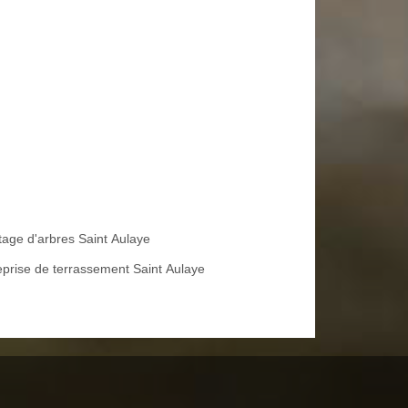
tage d'arbres Saint Aulaye
eprise de terrassement Saint Aulaye