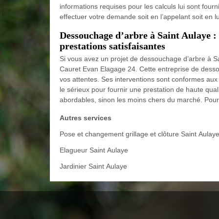
informations requises pour les calculs lui sont fou
effectuer votre demande soit en l’appelant soit en l
Dessouchage d’arbre à Saint Aulaye :
prestations satisfaisantes
Si vous avez un projet de dessouchage d’arbre à Sa
Cauret Evan Elagage 24. Cette entreprise de desso
vos attentes. Ses interventions sont conformes aux
le sérieux pour fournir une prestation de haute quali
abordables, sinon les moins chers du marché. Pour 
Autres services
Pose et changement grillage et clôture Saint Aulay
Elagueur Saint Aulaye
Jardinier Saint Aulaye