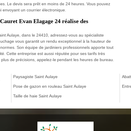
rnies. Le devis sera prêt en moins de 24 heures. Vous pouvez
ui envoyant un courrier électronique.
 Cauret Evan Elagage 24 réalise des
int Aulaye, dans le 24410, adressez-vous au spécialiste
uchage vous garantit un rendu exceptionnel à la hauteur de
 normes. Son équipe de jardiniers professionnels apporte tout
té. Cette entreprise est aussi réputée pour ses tarifs très
plus de précisions, appelez-le pendant les heures de bureau.
Paysagiste Saint Aulaye
Abat
e
Pose de gazon en rouleau Saint Aulaye
Entr
Taille de haie Saint Aulaye