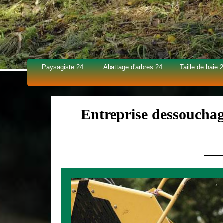
Paysagiste 24
Abattage d'arbres 24
Taille de haie 
Entreprise dessouchag