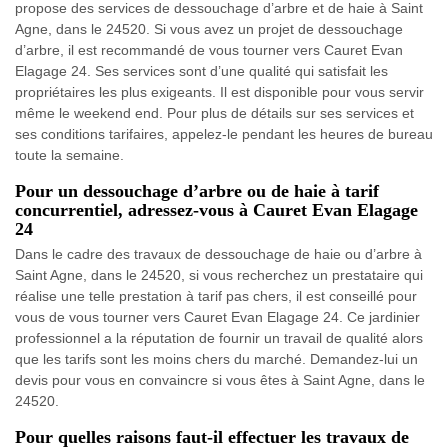
propose des services de dessouchage d’arbre et de haie à Saint
Agne, dans le 24520. Si vous avez un projet de dessouchage
d’arbre, il est recommandé de vous tourner vers Cauret Evan
Elagage 24. Ses services sont d’une qualité qui satisfait les
propriétaires les plus exigeants. Il est disponible pour vous servir
même le weekend end. Pour plus de détails sur ses services et
ses conditions tarifaires, appelez-le pendant les heures de bureau
toute la semaine.
Pour un dessouchage d’arbre ou de haie à tarif
concurrentiel, adressez-vous à Cauret Evan Elagage
24
Dans le cadre des travaux de dessouchage de haie ou d’arbre à
Saint Agne, dans le 24520, si vous recherchez un prestataire qui
réalise une telle prestation à tarif pas chers, il est conseillé pour
vous de vous tourner vers Cauret Evan Elagage 24. Ce jardinier
professionnel a la réputation de fournir un travail de qualité alors
que les tarifs sont les moins chers du marché. Demandez-lui un
devis pour vous en convaincre si vous êtes à Saint Agne, dans le
24520.
Pour quelles raisons faut-il effectuer les travaux de