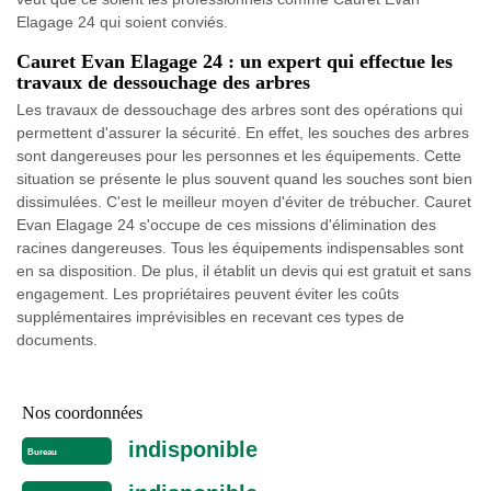
Elagage 24 qui soient conviés.
Cauret Evan Elagage 24 : un expert qui effectue les
travaux de dessouchage des arbres
Les travaux de dessouchage des arbres sont des opérations qui
permettent d'assurer la sécurité. En effet, les souches des arbres
sont dangereuses pour les personnes et les équipements. Cette
situation se présente le plus souvent quand les souches sont bien
dissimulées. C'est le meilleur moyen d'éviter de trébucher. Cauret
Evan Elagage 24 s'occupe de ces missions d'élimination des
racines dangereuses. Tous les équipements indispensables sont
en sa disposition. De plus, il établit un devis qui est gratuit et sans
engagement. Les propriétaires peuvent éviter les coûts
supplémentaires imprévisibles en recevant ces types de
documents.
Nos coordonnées
indisponible
Bureau