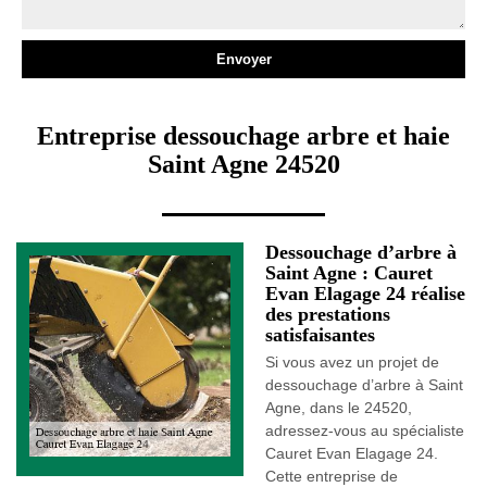
Entreprise dessouchage arbre et haie
Saint Agne 24520
Dessouchage d’arbre à
Saint Agne : Cauret
Evan Elagage 24 réalise
des prestations
satisfaisantes
Si vous avez un projet de
dessouchage d’arbre à Saint
Agne, dans le 24520,
adressez-vous au spécialiste
Cauret Evan Elagage 24.
Cette entreprise de