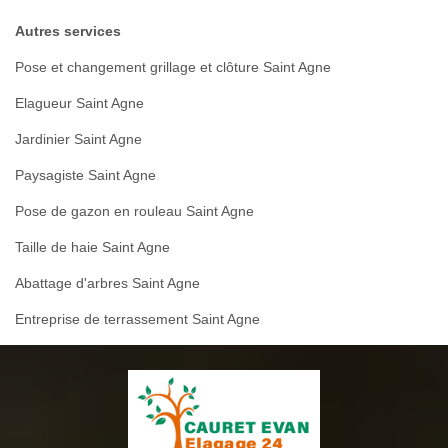
Autres services
Pose et changement grillage et clôture Saint Agne
Elagueur Saint Agne
Jardinier Saint Agne
Paysagiste Saint Agne
Pose de gazon en rouleau Saint Agne
Taille de haie Saint Agne
Abattage d'arbres Saint Agne
Entreprise de terrassement Saint Agne