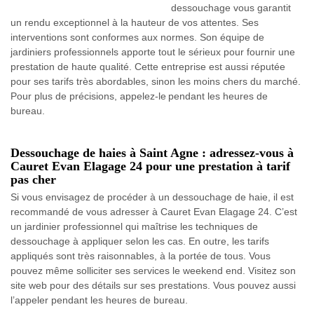
dessouchage vous garantit
un rendu exceptionnel à la hauteur de vos attentes. Ses
interventions sont conformes aux normes. Son équipe de
jardiniers professionnels apporte tout le sérieux pour fournir une
prestation de haute qualité. Cette entreprise est aussi réputée
pour ses tarifs très abordables, sinon les moins chers du marché.
Pour plus de précisions, appelez-le pendant les heures de
bureau.
Dessouchage de haies à Saint Agne : adressez-vous à
Cauret Evan Elagage 24 pour une prestation à tarif
pas cher
Si vous envisagez de procéder à un dessouchage de haie, il est
recommandé de vous adresser à Cauret Evan Elagage 24. C’est
un jardinier professionnel qui maîtrise les techniques de
dessouchage à appliquer selon les cas. En outre, les tarifs
appliqués sont très raisonnables, à la portée de tous. Vous
pouvez même solliciter ses services le weekend end. Visitez son
site web pour des détails sur ses prestations. Vous pouvez aussi
l’appeler pendant les heures de bureau.