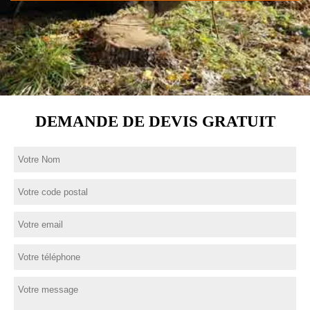
DEMANDE DE DEVIS GRATUIT