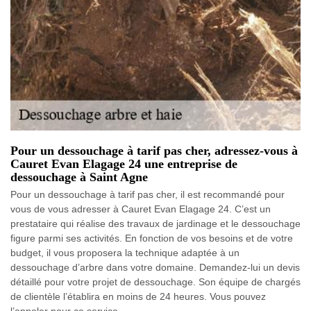
Pour un dessouchage à tarif pas cher, adressez-vous à
Cauret Evan Elagage 24 une entreprise de
dessouchage à Saint Agne
Pour un dessouchage à tarif pas cher, il est recommandé pour
vous de vous adresser à Cauret Evan Elagage 24. C’est un
prestataire qui réalise des travaux de jardinage et le dessouchage
figure parmi ses activités. En fonction de vos besoins et de votre
budget, il vous proposera la technique adaptée à un
dessouchage d’arbre dans votre domaine. Demandez-lui un devis
détaillé pour votre projet de dessouchage. Son équipe de chargés
de clientèle l’établira en moins de 24 heures. Vous pouvez
l’appeler pour ce service.