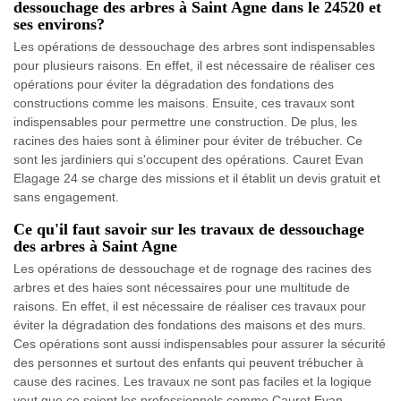
dessouchage des arbres à Saint Agne dans le 24520 et
ses environs?
Les opérations de dessouchage des arbres sont indispensables
pour plusieurs raisons. En effet, il est nécessaire de réaliser ces
opérations pour éviter la dégradation des fondations des
constructions comme les maisons. Ensuite, ces travaux sont
indispensables pour permettre une construction. De plus, les
racines des haies sont à éliminer pour éviter de trébucher. Ce
sont les jardiniers qui s'occupent des opérations. Cauret Evan
Elagage 24 se charge des missions et il établit un devis gratuit et
sans engagement.
Ce qu'il faut savoir sur les travaux de dessouchage
des arbres à Saint Agne
Les opérations de dessouchage et de rognage des racines des
arbres et des haies sont nécessaires pour une multitude de
raisons. En effet, il est nécessaire de réaliser ces travaux pour
éviter la dégradation des fondations des maisons et des murs.
Ces opérations sont aussi indispensables pour assurer la sécurité
des personnes et surtout des enfants qui peuvent trébucher à
cause des racines. Les travaux ne sont pas faciles et la logique
veut que ce soient les professionnels comme Cauret Evan