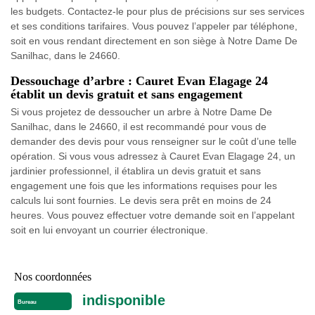
les budgets. Contactez-le pour plus de précisions sur ses services
et ses conditions tarifaires. Vous pouvez l’appeler par téléphone,
soit en vous rendant directement en son siège à Notre Dame De
Sanilhac, dans le 24660.
Dessouchage d’arbre : Cauret Evan Elagage 24
établit un devis gratuit et sans engagement
Si vous projetez de dessoucher un arbre à Notre Dame De
Sanilhac, dans le 24660, il est recommandé pour vous de
demander des devis pour vous renseigner sur le coût d’une telle
opération. Si vous vous adressez à Cauret Evan Elagage 24, un
jardinier professionnel, il établira un devis gratuit et sans
engagement une fois que les informations requises pour les
calculs lui sont fournies. Le devis sera prêt en moins de 24
heures. Vous pouvez effectuer votre demande soit en l’appelant
soit en lui envoyant un courrier électronique.
Nos coordonnées
indisponible
Bureau