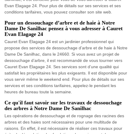
Evan Elagage 24. Pour plus de détails sur ses services et ses
conditions tarifaires, vous pouvez consulter son site web.
Pour un dessouchage d’arbre et de haie à Notre
Dame De Sanilhac pensez à vous adresser à Cauret
Evan Elagage 24
Cauret Evan Elagage 24 est un jardinier professionnel qui
propose des services de dessouchage d’arbre et de haie à Notre
Dame De Sanilhac, dans le 24660. Si vous avez un projet de
dessouchage d’arbre, il est recommandé de vous tourner vers
Cauret Evan Elagage 24. Ses services sont d’une qualité qui
satisfait les propriétaires les plus exigeants. Il est disponible pour
vous servir même le weekend end. Pour plus de détails sur ses
services et ses conditions tarifaires, appelez-le pendant les
heures de bureau toute la semaine.
Ce qu'il faut savoir sur les travaux de dessouchage
des arbres à Notre Dame De Sanilhac
Les opérations de dessouchage et de rognage des racines des
arbres et des haies sont nécessaires pour une multitude de
raisons. En effet, il est nécessaire de réaliser ces travaux pour