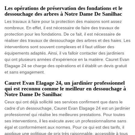
Les opérations de préservation des fondations et le
dessouchage des arbres à Notre Dame De Sanilhac
Les travaux à faire pour la protection des maisons sont assez
nombreux. En effet, il est nécessaire de faire des travaux de
protection pour les fondations. De ce fait, il est nécessaire de
réaliser des travaux de dessouchage des arbres et des haies. Les
interventions sont souvent complexes et il faut utiliser des
équipements adaptés. Ainsi, il va falloir contacter des jardiniers
qui ont plusieurs années d'expérience en la matière. Cauret Evan
Elagage 24 se charge des opérations et il établit un devis gratuit
et sans engagement.
Cauret Evan Elagage 24, un jardinier professionnel
qui est reconnu comme le meilleur en dessouchage à
Notre Dame De Sanilhac
Ceux qui ont déjà sollicité ses services confirment que dans le
cadre d’un dessouchage, Cauret Evan Elagage 24 est un jardinier
professionnel qui réalise les meilleures prestations. Pour toutes
ses interventions, il les exécute avec un professionnalisme sans
égal et conformément aux normes. Pour ce qui est des tarifs, il
applique une politique de prix très raisonnable, accessible à tous