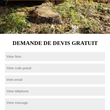
DEMANDE DE DEVIS GRATUIT