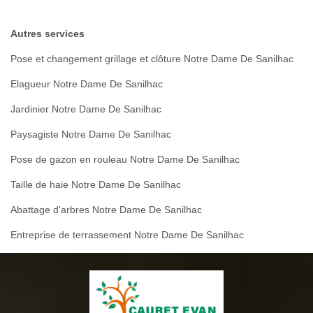
Autres services
Pose et changement grillage et clôture Notre Dame De Sanilhac
Elagueur Notre Dame De Sanilhac
Jardinier Notre Dame De Sanilhac
Paysagiste Notre Dame De Sanilhac
Pose de gazon en rouleau Notre Dame De Sanilhac
Taille de haie Notre Dame De Sanilhac
Abattage d'arbres Notre Dame De Sanilhac
Entreprise de terrassement Notre Dame De Sanilhac