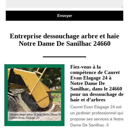
Entreprise dessouchage arbre et haie
Notre Dame De Sanilhac 24660
Fiez-vous à la
compétence de Cauret
Evan Elagage 24 à
Notre Dame De
Sanilhac, dans le 24660
pour un dessouchage de
haie et d’arbres
Cauret Evan Elagage 24 est
un jardinier professionnel qui
propose ses services à Notre
Dame De Sanilhac. Il