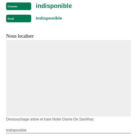
indisponible
Chantier
indisponible
Email
Nous localiser
Dessouchage arbre et haie Notre Dame De Sanilhac
indisponible