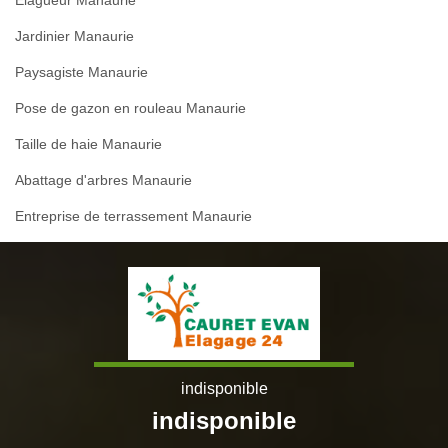
Jardinier Manaurie
Paysagiste Manaurie
Pose de gazon en rouleau Manaurie
Taille de haie Manaurie
Abattage d'arbres Manaurie
Entreprise de terrassement Manaurie
indisponible
indisponible