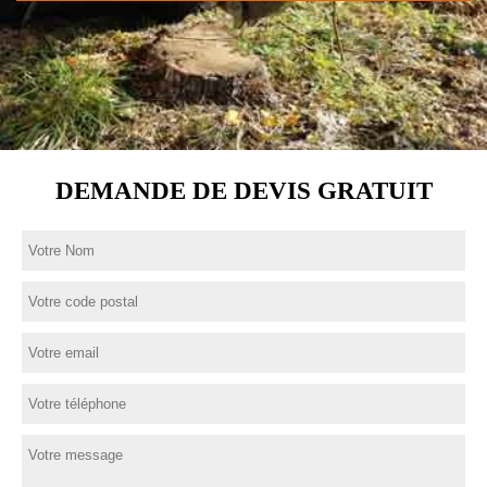
DEMANDE DE DEVIS GRATUIT