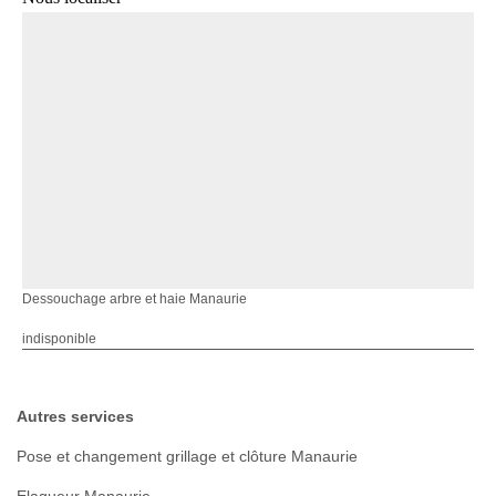
Dessouchage arbre et haie Manaurie
indisponible
Autres services
Pose et changement grillage et clôture Manaurie
Elagueur Manaurie