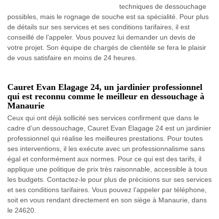
techniques de dessouchage
possibles, mais le rognage de souche est sa spécialité. Pour plus
de détails sur ses services et ses conditions tarifaires, il est
conseillé de l’appeler. Vous pouvez lui demander un devis de
votre projet. Son équipe de chargés de clientèle se fera le plaisir
de vous satisfaire en moins de 24 heures.
Cauret Evan Elagage 24, un jardinier professionnel
qui est reconnu comme le meilleur en dessouchage à
Manaurie
Ceux qui ont déjà sollicité ses services confirment que dans le
cadre d’un dessouchage, Cauret Evan Elagage 24 est un jardinier
professionnel qui réalise les meilleures prestations. Pour toutes
ses interventions, il les exécute avec un professionnalisme sans
égal et conformément aux normes. Pour ce qui est des tarifs, il
applique une politique de prix très raisonnable, accessible à tous
les budgets. Contactez-le pour plus de précisions sur ses services
et ses conditions tarifaires. Vous pouvez l’appeler par téléphone,
soit en vous rendant directement en son siège à Manaurie, dans
le 24620.