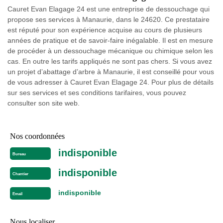
Cauret Evan Elagage 24 est une entreprise de dessouchage qui
propose ses services à Manaurie, dans le 24620. Ce prestataire
est réputé pour son expérience acquise au cours de plusieurs
années de pratique et de savoir-faire inégalable. Il est en mesure
de procéder à un dessouchage mécanique ou chimique selon les
cas. En outre les tarifs appliqués ne sont pas chers. Si vous avez
un projet d’abattage d’arbre à Manaurie, il est conseillé pour vous
de vous adresser à Cauret Evan Elagage 24. Pour plus de détails
sur ses services et ses conditions tarifaires, vous pouvez
consulter son site web.
Nos coordonnées
indisponible
Bureau
indisponible
Chantier
indisponible
Email
Nous localiser