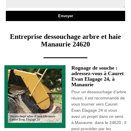
Entreprise dessouchage arbre et haie
Manaurie 24620
Rognage de souche :
adressez-vous à Cauret
Evan Elagage 24, à
Manaurie
Pour un dessouchage d’arbre
réussi, il est recommandé de
vous tourner vers Cauret
Evan Elagage 24 si vous
avez un projet dans ce sens
à Manaurie, dans le 24620 ; Il
peut procéder par les