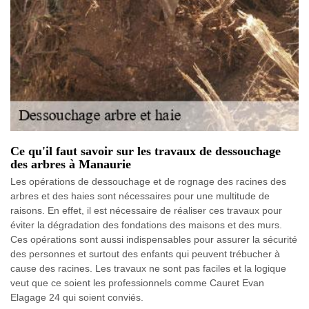
Ce qu'il faut savoir sur les travaux de dessouchage
des arbres à Manaurie
Les opérations de dessouchage et de rognage des racines des
arbres et des haies sont nécessaires pour une multitude de
raisons. En effet, il est nécessaire de réaliser ces travaux pour
éviter la dégradation des fondations des maisons et des murs.
Ces opérations sont aussi indispensables pour assurer la sécurité
des personnes et surtout des enfants qui peuvent trébucher à
cause des racines. Les travaux ne sont pas faciles et la logique
veut que ce soient les professionnels comme Cauret Evan
Elagage 24 qui soient conviés.