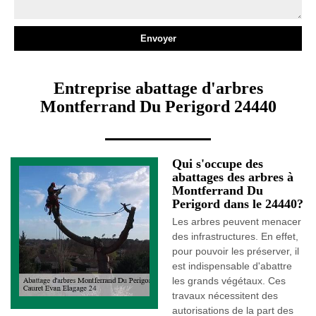
Entreprise abattage d'arbres
Montferrand Du Perigord 24440
Qui s'occupe des
abattages des arbres à
Montferrand Du
Perigord dans le 24440?
Les arbres peuvent menacer
des infrastructures. En effet,
pour pouvoir les préserver, il
est indispensable d'abattre
les grands végétaux. Ces
travaux nécessitent des
autorisations de la part des