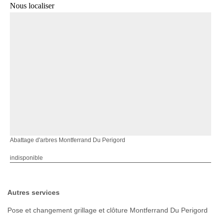
Nous localiser
Abattage d'arbres Montferrand Du Perigord
indisponible
Autres services
Pose et changement grillage et clôture Montferrand Du Perigord