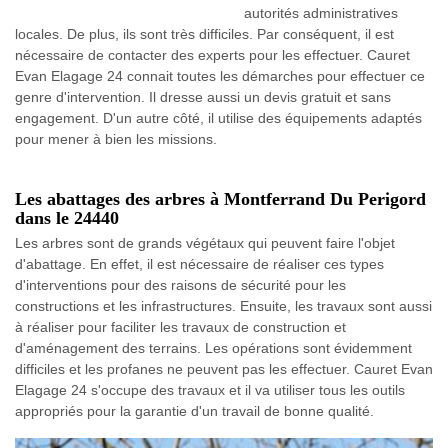
autorités administratives
locales. De plus, ils sont très difficiles. Par conséquent, il est
nécessaire de contacter des experts pour les effectuer. Cauret
Evan Elagage 24 connait toutes les démarches pour effectuer ce
genre d'intervention. Il dresse aussi un devis gratuit et sans
engagement. D'un autre côté, il utilise des équipements adaptés
pour mener à bien les missions.
Les abattages des arbres à Montferrand Du Perigord
dans le 24440
Les arbres sont de grands végétaux qui peuvent faire l'objet
d'abattage. En effet, il est nécessaire de réaliser ces types
d'interventions pour des raisons de sécurité pour les
constructions et les infrastructures. Ensuite, les travaux sont aussi
à réaliser pour faciliter les travaux de construction et
d'aménagement des terrains. Les opérations sont évidemment
difficiles et les profanes ne peuvent pas les effectuer. Cauret Evan
Elagage 24 s'occupe des travaux et il va utiliser tous les outils
appropriés pour la garantie d'un travail de bonne qualité.