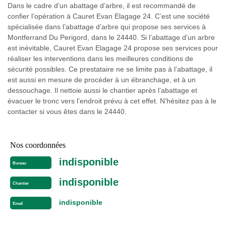
Dans le cadre d’un abattage d’arbre, il est recommandé de
confier l’opération à Cauret Evan Elagage 24. C’est une société
spécialisée dans l’abattage d’arbre qui propose ses services à
Montferrand Du Perigord, dans le 24440. Si l’abattage d’un arbre
est inévitable, Cauret Evan Elagage 24 propose ses services pour
réaliser les interventions dans les meilleures conditions de
sécurité possibles. Ce prestataire ne se limite pas à l’abattage, il
est aussi en mesure de procéder à un ébranchage, et à un
dessouchage. Il nettoie aussi le chantier après l’abattage et
évacuer le tronc vers l’endroit prévu à cet effet. N’hésitez pas à le
contacter si vous êtes dans le 24440.
Nos coordonnées
indisponible
Bureau
indisponible
Chantier
indisponible
Email