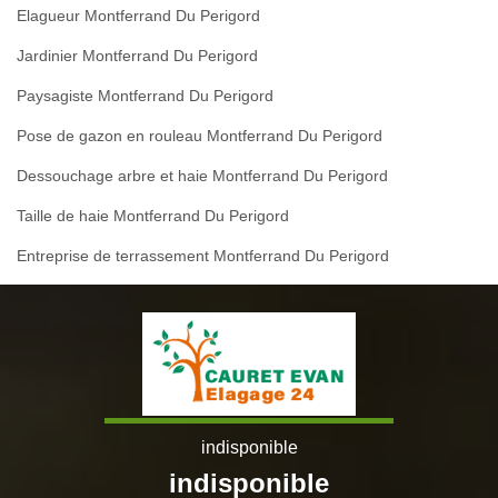
Elagueur Montferrand Du Perigord
Jardinier Montferrand Du Perigord
Paysagiste Montferrand Du Perigord
Pose de gazon en rouleau Montferrand Du Perigord
Dessouchage arbre et haie Montferrand Du Perigord
Taille de haie Montferrand Du Perigord
Entreprise de terrassement Montferrand Du Perigord
indisponible
indisponible