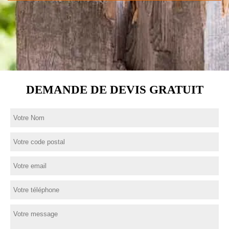
DEMANDE DE DEVIS GRATUIT