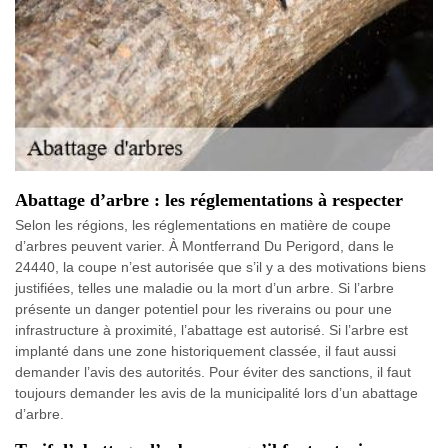
Abattage d’arbre : les réglementations à respecter
Selon les régions, les réglementations en matière de coupe
d’arbres peuvent varier. À Montferrand Du Perigord, dans le
24440, la coupe n’est autorisée que s’il y a des motivations biens
justifiées, telles une maladie ou la mort d’un arbre. Si l’arbre
présente un danger potentiel pour les riverains ou pour une
infrastructure à proximité, l’abattage est autorisé. Si l’arbre est
implanté dans une zone historiquement classée, il faut aussi
demander l’avis des autorités. Pour éviter des sanctions, il faut
toujours demander les avis de la municipalité lors d’un abattage
d’arbre.