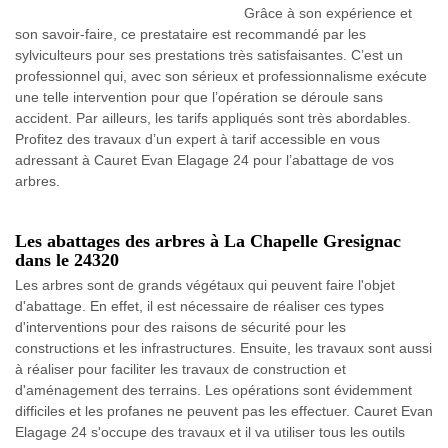
Grâce à son expérience et
son savoir-faire, ce prestataire est recommandé par les
sylviculteurs pour ses prestations très satisfaisantes. C’est un
professionnel qui, avec son sérieux et professionnalisme exécute
une telle intervention pour que l’opération se déroule sans
accident. Par ailleurs, les tarifs appliqués sont très abordables.
Profitez des travaux d’un expert à tarif accessible en vous
adressant à Cauret Evan Elagage 24 pour l’abattage de vos
arbres.
Les abattages des arbres à La Chapelle Gresignac
dans le 24320
Les arbres sont de grands végétaux qui peuvent faire l'objet
d'abattage. En effet, il est nécessaire de réaliser ces types
d'interventions pour des raisons de sécurité pour les
constructions et les infrastructures. Ensuite, les travaux sont aussi
à réaliser pour faciliter les travaux de construction et
d'aménagement des terrains. Les opérations sont évidemment
difficiles et les profanes ne peuvent pas les effectuer. Cauret Evan
Elagage 24 s'occupe des travaux et il va utiliser tous les outils