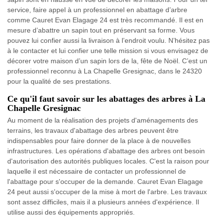
service, faire appel à un professionnel en abattage d’arbre
comme Cauret Evan Elagage 24 est très recommandé. Il est en
mesure d’abattre un sapin tout en préservant sa forme. Vous
pouvez lui confier aussi la livraison à l’endroit voulu. N’hésitez pas
à le contacter et lui confier une telle mission si vous envisagez de
décorer votre maison d’un sapin lors de la, fête de Noël. C’est un
professionnel reconnu à La Chapelle Gresignac, dans le 24320
pour la qualité de ses prestations.
Ce qu'il faut savoir sur les abattages des arbres à La
Chapelle Gresignac
Au moment de la réalisation des projets d'aménagements des
terrains, les travaux d'abattage des arbres peuvent être
indispensables pour faire donner de la place à de nouvelles
infrastructures. Les opérations d'abattage des arbres ont besoin
d'autorisation des autorités publiques locales. C'est la raison pour
laquelle il est nécessaire de contacter un professionnel de
l'abattage pour s'occuper de la demande. Cauret Evan Elagage
24 peut aussi s'occuper de la mise à mort de l'arbre. Les travaux
sont assez difficiles, mais il a plusieurs années d'expérience. Il
utilise aussi des équipements appropriés.