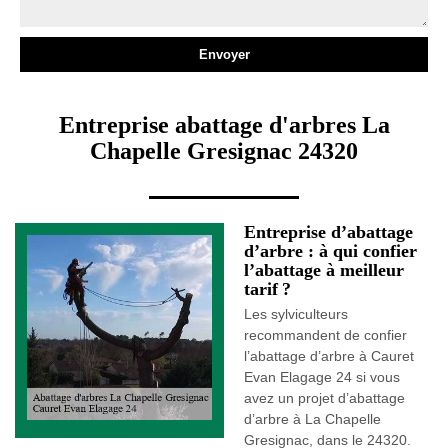
Entreprise abattage d'arbres La
Chapelle Gresignac 24320
Entreprise d’abattage
d’arbre : à qui confier
l’abattage à meilleur
tarif ?
Les sylviculteurs
recommandent de confier
l’abattage d’arbre à Cauret
Evan Elagage 24 si vous
avez un projet d’abattage
d’arbre à La Chapelle
Gresignac, dans le 24320.