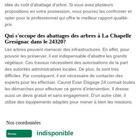
idée du coût d’abattage d’arbre. Si vous avez plusieurs
propositions en votre possession, vous pourrez les confronter et
opter pour le professionnel qui offre le meilleur rapport qualité-
prix.
Qui s'occupe des abattages des arbres à La Chapelle
Gresignac dans le 24320?
Les arbres peuvent menacer des infrastructures. En effet, pour
pouvoir les préserver, il est indispensable d'abattre les grands
végétaux. Ces travaux nécessitent des autorisations de la part
des autorités administratives locales. De plus, ils sont très
difficiles. Par conséquent, il est nécessaire de contacter des
experts pour les effectuer. Cauret Evan Elagage 24 connait toutes
les démarches pour effectuer ce genre d'intervention. Il dresse
aussi un devis gratuit et sans engagement. D'un autre côté, il
utilise des équipements adaptés pour mener à bien les missions.
Nos coordonnées
indisponible
Bureau