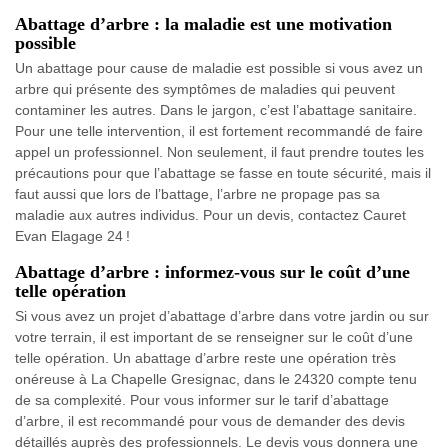
Abattage d’arbre : la maladie est une motivation
possible
Un abattage pour cause de maladie est possible si vous avez un
arbre qui présente des symptômes de maladies qui peuvent
contaminer les autres. Dans le jargon, c’est l’abattage sanitaire.
Pour une telle intervention, il est fortement recommandé de faire
appel un professionnel. Non seulement, il faut prendre toutes les
précautions pour que l’abattage se fasse en toute sécurité, mais il
faut aussi que lors de l’battage, l’arbre ne propage pas sa
maladie aux autres individus. Pour un devis, contactez Cauret
Evan Elagage 24 !
Abattage d’arbre : informez-vous sur le coût d’une
telle opération
Si vous avez un projet d’abattage d’arbre dans votre jardin ou sur
votre terrain, il est important de se renseigner sur le coût d’une
telle opération. Un abattage d’arbre reste une opération très
onéreuse à La Chapelle Gresignac, dans le 24320 compte tenu
de sa complexité. Pour vous informer sur le tarif d’abattage
d’arbre, il est recommandé pour vous de demander des devis
détaillés auprès des professionnels. Le devis vous donnera une