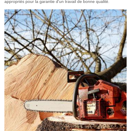
appropriés pour la garantie d'un travail de bonne qualité.