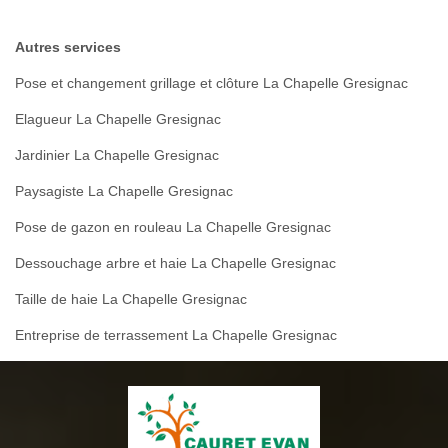
Autres services
Pose et changement grillage et clôture La Chapelle Gresignac
Elagueur La Chapelle Gresignac
Jardinier La Chapelle Gresignac
Paysagiste La Chapelle Gresignac
Pose de gazon en rouleau La Chapelle Gresignac
Dessouchage arbre et haie La Chapelle Gresignac
Taille de haie La Chapelle Gresignac
Entreprise de terrassement La Chapelle Gresignac