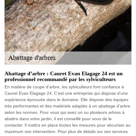
Abattage d’arbre : Cauret Evan Elagage 24 est un
professionnel recommandé par les sylviculteurs
En matière de coupe d’arbre, les sylviculteurs font confiance à
Cauret Evan Elagage 24. C’est une entreprise qui dispose d’une
expérience éprouvée dans le domaine. Elle dispose des équipes
très performantes et des matériels adaptés à un abattage d’arbre
selon les normes. Pour vous qui avez un ou plusieurs arbres à
abattre dans votre jardin, il est conseillé pour vous de le
contacter. Il mettra en place toutes les mesures pour sécuriser au
maximum son intervention. Pour plus de détails sur ses services