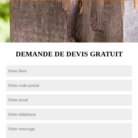
DEMANDE DE DEVIS GRATUIT