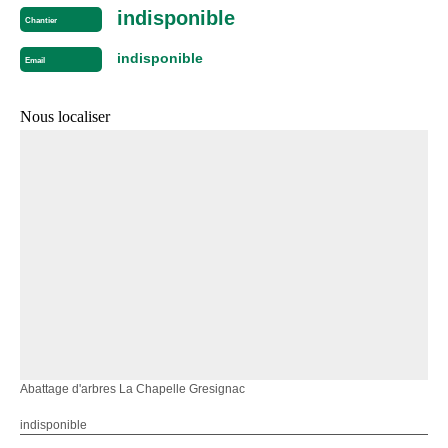
indisponible
Chantier
indisponible
Email
Nous localiser
Abattage d'arbres La Chapelle Gresignac
indisponible