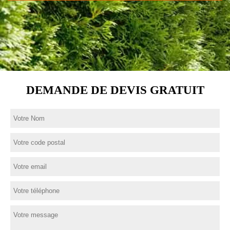
DEMANDE DE DEVIS GRATUIT