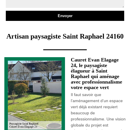
Artisan paysagiste Saint Raphael 24160
Cauret Evan Elagage
24, le paysagiste
élagueur à Saint
Raphael qui aménage
avec professionnalisme
votre espace vert
Il faut savoir que
l’aménagement d’un espace
vert déjà existant requiert
beaucoup de
professionnalisme. Une vision
globale du projet est