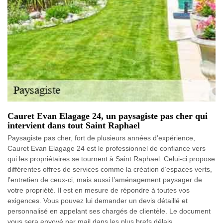
Cauret Evan Elagage 24, un paysagiste pas cher qui
intervient dans tout Saint Raphael
Paysagiste pas cher, fort de plusieurs années d’expérience,
Cauret Evan Elagage 24 est le professionnel de confiance vers
qui les propriétaires se tournent à Saint Raphael. Celui-ci propose
différentes offres de services comme la création d’espaces verts,
l’entretien de ceux-ci, mais aussi l’aménagement paysager de
votre propriété. Il est en mesure de répondre à toutes vos
exigences. Vous pouvez lui demander un devis détaillé et
personnalisé en appelant ses chargés de clientèle. Le document
vous sera envoyé par mail dans les plus brefs délais.