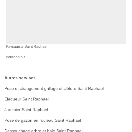
Paysagiste Saint Raphael
indisponible
Autres services
Pose et changement grillage et clôture Saint Raphael
Elagueur Saint Raphael
Jardinier Saint Raphael
Pose de gazon en rouleau Saint Raphael
Dessouchage arbre et haie Saint Raphael