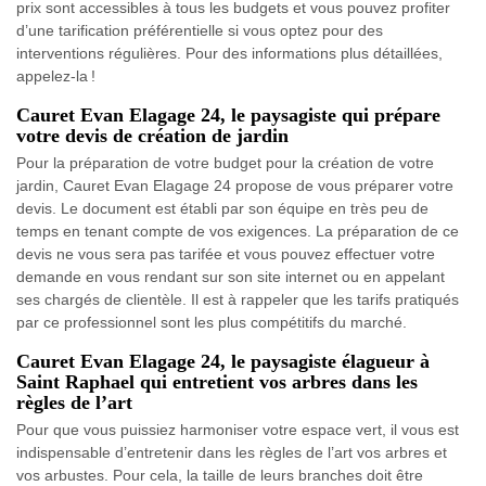
prix sont accessibles à tous les budgets et vous pouvez profiter
d’une tarification préférentielle si vous optez pour des
interventions régulières. Pour des informations plus détaillées,
appelez-la !
Cauret Evan Elagage 24, le paysagiste qui prépare
votre devis de création de jardin
Pour la préparation de votre budget pour la création de votre
jardin, Cauret Evan Elagage 24 propose de vous préparer votre
devis. Le document est établi par son équipe en très peu de
temps en tenant compte de vos exigences. La préparation de ce
devis ne vous sera pas tarifée et vous pouvez effectuer votre
demande en vous rendant sur son site internet ou en appelant
ses chargés de clientèle. Il est à rappeler que les tarifs pratiqués
par ce professionnel sont les plus compétitifs du marché.
Cauret Evan Elagage 24, le paysagiste élagueur à
Saint Raphael qui entretient vos arbres dans les
règles de l’art
Pour que vous puissiez harmoniser votre espace vert, il vous est
indispensable d’entretenir dans les règles de l’art vos arbres et
vos arbustes. Pour cela, la taille de leurs branches doit être