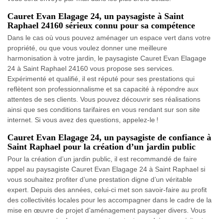
Cauret Evan Elagage 24, un paysagiste à Saint
Raphael 24160 sérieux connu pour sa compétence
Dans le cas où vous pouvez aménager un espace vert dans votre
propriété, ou que vous voulez donner une meilleure
harmonisation à votre jardin, le paysagiste Cauret Evan Elagage
24 à Saint Raphael 24160 vous propose ses services.
Expérimenté et qualifié, il est réputé pour ses prestations qui
reflètent son professionnalisme et sa capacité à répondre aux
attentes de ses clients. Vous pouvez découvrir ses réalisations
ainsi que ses conditions tarifaires en vous rendant sur son site
internet. Si vous avez des questions, appelez-le !
Cauret Evan Elagage 24, un paysagiste de confiance à
Saint Raphael pour la création d’un jardin public
Pour la création d’un jardin public, il est recommandé de faire
appel au paysagiste Cauret Evan Elagage 24 à Saint Raphael si
vous souhaitez profiter d’une prestation digne d’un véritable
expert. Depuis des années, celui-ci met son savoir-faire au profit
des collectivités locales pour les accompagner dans le cadre de la
mise en œuvre de projet d’aménagement paysager divers. Vous