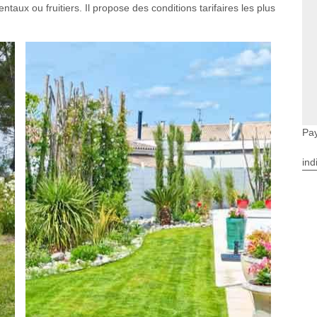
ntaux ou fruitiers. Il propose des conditions tarifaires les plus
.
Pay
ind