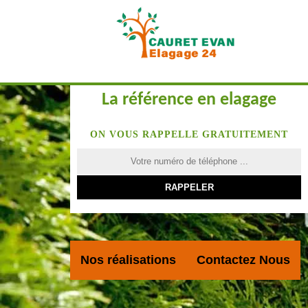
La référence en elagage
ON VOUS RAPPELLE GRATUITEMENT
Nos réalisations
Contactez Nous