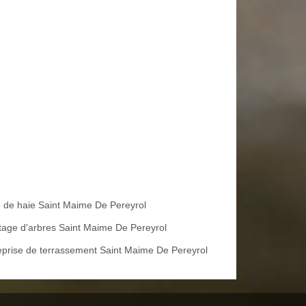
le de haie Saint Maime De Pereyrol
tage d'arbres Saint Maime De Pereyrol
eprise de terrassement Saint Maime De Pereyrol