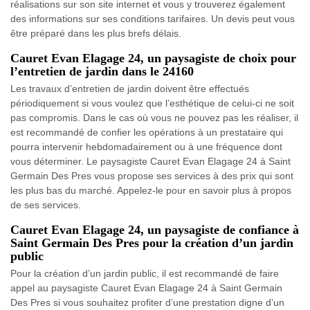
réalisations sur son site internet et vous y trouverez également
des informations sur ses conditions tarifaires. Un devis peut vous
être préparé dans les plus brefs délais.
Cauret Evan Elagage 24, un paysagiste de choix pour
l’entretien de jardin dans le 24160
Les travaux d’entretien de jardin doivent être effectués
périodiquement si vous voulez que l’esthétique de celui-ci ne soit
pas compromis. Dans le cas où vous ne pouvez pas les réaliser, il
est recommandé de confier les opérations à un prestataire qui
pourra intervenir hebdomadairement ou à une fréquence dont
vous déterminer. Le paysagiste Cauret Evan Elagage 24 à Saint
Germain Des Pres vous propose ses services à des prix qui sont
les plus bas du marché. Appelez-le pour en savoir plus à propos
de ses services.
Cauret Evan Elagage 24, un paysagiste de confiance à
Saint Germain Des Pres pour la création d’un jardin
public
Pour la création d’un jardin public, il est recommandé de faire
appel au paysagiste Cauret Evan Elagage 24 à Saint Germain
Des Pres si vous souhaitez profiter d’une prestation digne d’un