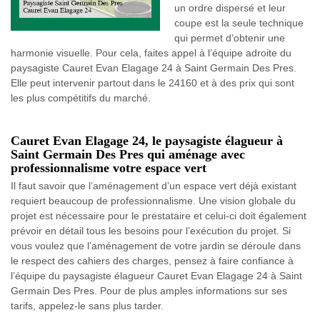
un ordre dispersé et leur
coupe est la seule technique
qui permet d’obtenir une
harmonie visuelle. Pour cela, faites appel à l’équipe adroite du
paysagiste Cauret Evan Elagage 24 à Saint Germain Des Pres.
Elle peut intervenir partout dans le 24160 et à des prix qui sont
les plus compétitifs du marché.
Cauret Evan Elagage 24, le paysagiste élagueur à
Saint Germain Des Pres qui aménage avec
professionnalisme votre espace vert
Il faut savoir que l’aménagement d’un espace vert déjà existant
requiert beaucoup de professionnalisme. Une vision globale du
projet est nécessaire pour le prestataire et celui-ci doit également
prévoir en détail tous les besoins pour l’exécution du projet. Si
vous voulez que l’aménagement de votre jardin se déroule dans
le respect des cahiers des charges, pensez à faire confiance à
l’équipe du paysagiste élagueur Cauret Evan Elagage 24 à Saint
Germain Des Pres. Pour de plus amples informations sur ses
tarifs, appelez-le sans plus tarder.