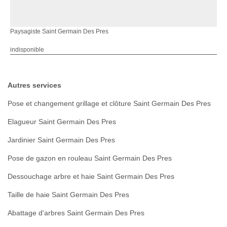
Paysagiste Saint Germain Des Pres
indisponible
Autres services
Pose et changement grillage et clôture Saint Germain Des Pres
Elagueur Saint Germain Des Pres
Jardinier Saint Germain Des Pres
Pose de gazon en rouleau Saint Germain Des Pres
Dessouchage arbre et haie Saint Germain Des Pres
Taille de haie Saint Germain Des Pres
Abattage d'arbres Saint Germain Des Pres