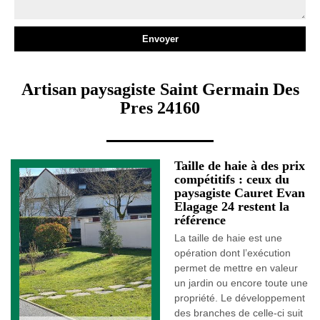
Artisan paysagiste Saint Germain Des
Pres 24160
Taille de haie à des prix
compétitifs : ceux du
paysagiste Cauret Evan
Elagage 24 restent la
référence
La taille de haie est une
opération dont l’exécution
permet de mettre en valeur
un jardin ou encore toute une
propriété. Le développement
des branches de celle-ci suit