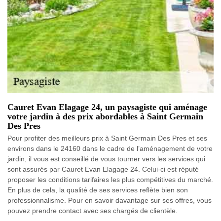
Cauret Evan Elagage 24, un paysagiste qui aménage
votre jardin à des prix abordables à Saint Germain
Des Pres
Pour profiter des meilleurs prix à Saint Germain Des Pres et ses
environs dans le 24160 dans le cadre de l’aménagement de votre
jardin, il vous est conseillé de vous tourner vers les services qui
sont assurés par Cauret Evan Elagage 24. Celui-ci est réputé
proposer les conditions tarifaires les plus compétitives du marché.
En plus de cela, la qualité de ses services reflète bien son
professionnalisme. Pour en savoir davantage sur ses offres, vous
pouvez prendre contact avec ses chargés de clientèle.