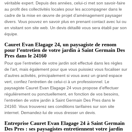
véritable expert. Depuis des années, celui-ci met son savoir-faire
au profit des collectivités locales pour les accompagner dans le
cadre de la mise en œuvre de projet d’aménagement paysager
divers. Vous pouvez en savoir plus en prenant contact avec lui ou
en visitant son site web. Un devis détaillé vous sera établi par son
équipe.
Cauret Evan Elagage 24, un paysagiste de renom
pour l’entretien de votre jardin à Saint Germain Des
Pres dans le 24160
Pour que l’entretien de votre jardin soit effectué dans les règles
de l’art, mais également pour que vous puissiez vous focaliser sur
d’autres activités, principalement si vous avez un grand espace
vert, confiez l’entretien de celui-ci à un professionnel. Le
paysagiste Cauret Evan Elagage 24 vous propose d’effectuer
régulièrement ou ponctuellement, en fonction de vos besoins,
l’entretien de votre jardin à Saint Germain Des Pres dans le
24160. Vous trouverez ses conditions tarifaires sur son site
internet. Demandez-lui de vous dresser un devis.
Entreprise Cauret Evan Elagage 24 à Saint Germain
Des Pres : ses paysagistes entretiennent votre jardin