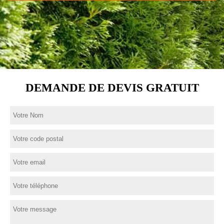
DEMANDE DE DEVIS GRATUIT