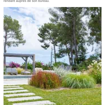
rendant auprès de son bureau.