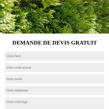
DEMANDE DE DEVIS GRATUIT