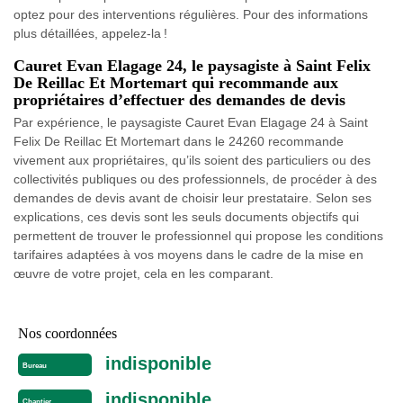
optez pour des interventions régulières. Pour des informations
plus détaillées, appelez-la !
Cauret Evan Elagage 24, le paysagiste à Saint Felix
De Reillac Et Mortemart qui recommande aux
propriétaires d’effectuer des demandes de devis
Par expérience, le paysagiste Cauret Evan Elagage 24 à Saint
Felix De Reillac Et Mortemart dans le 24260 recommande
vivement aux propriétaires, qu’ils soient des particuliers ou des
collectivités publiques ou des professionnels, de procéder à des
demandes de devis avant de choisir leur prestataire. Selon ses
explications, ces devis sont les seuls documents objectifs qui
permettent de trouver le professionnel qui propose les conditions
tarifaires adaptées à vos moyens dans le cadre de la mise en
œuvre de votre projet, cela en les comparant.
Nos coordonnées
indisponible
Bureau
indisponible
Chantier