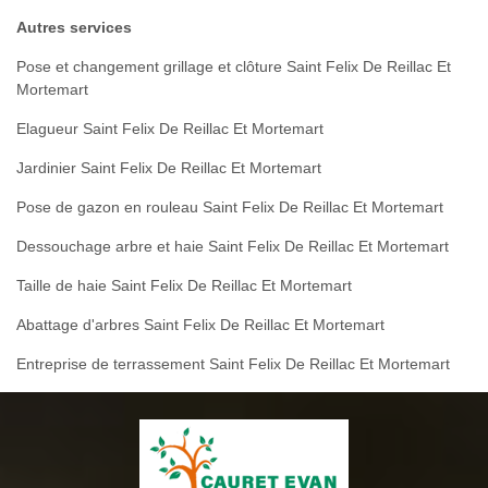
Autres services
Pose et changement grillage et clôture Saint Felix De Reillac Et
Mortemart
Elagueur Saint Felix De Reillac Et Mortemart
Jardinier Saint Felix De Reillac Et Mortemart
Pose de gazon en rouleau Saint Felix De Reillac Et Mortemart
Dessouchage arbre et haie Saint Felix De Reillac Et Mortemart
Taille de haie Saint Felix De Reillac Et Mortemart
Abattage d'arbres Saint Felix De Reillac Et Mortemart
Entreprise de terrassement Saint Felix De Reillac Et Mortemart