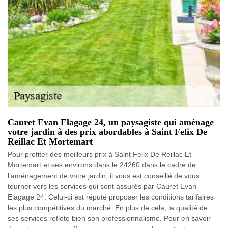
Cauret Evan Elagage 24, un paysagiste qui aménage
votre jardin à des prix abordables à Saint Felix De
Reillac Et Mortemart
Pour profiter des meilleurs prix à Saint Felix De Reillac Et
Mortemart et ses environs dans le 24260 dans le cadre de
l’aménagement de votre jardin, il vous est conseillé de vous
tourner vers les services qui sont assurés par Cauret Evan
Elagage 24. Celui-ci est réputé proposer les conditions tarifaires
les plus compétitives du marché. En plus de cela, la qualité de
ses services reflète bien son professionnalisme. Pour en savoir