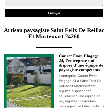
Artisan paysagiste Saint Felix De Reillac
Et Mortemart 24260
Cauret Evan Elagage
24, l’entreprise qui
dispose d’une équipe de
paysagiste compétents
L’entreprise Cauret Evan
Elagage 24 à Saint Felix De
Reillac Et Mortemart est
réputée disposer non
seulement d’une équipe de
paysagistes chevronnés,
mais également des meilleurs