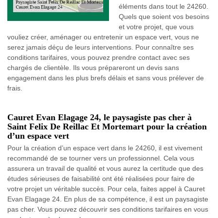
éléments dans tout le 24260.
Quels que soient vos besoins
et votre projet, que vous
vouliez créer, aménager ou entretenir un espace vert, vous ne
serez jamais déçu de leurs interventions. Pour connaître ses
conditions tarifaires, vous pouvez prendre contact avec ses
chargés de clientèle. Ils vous prépareront un devis sans
engagement dans les plus brefs délais et sans vous prélever de
frais.
Cauret Evan Elagage 24, le paysagiste pas cher à
Saint Felix De Reillac Et Mortemart pour la création
d’un espace vert
Pour la création d’un espace vert dans le 24260, il est vivement
recommandé de se tourner vers un professionnel. Cela vous
assurera un travail de qualité et vous aurez la certitude que des
études sérieuses de faisabilité ont été réalisées pour faire de
votre projet un véritable succès. Pour cela, faites appel à Cauret
Evan Elagage 24. En plus de sa compétence, il est un paysagiste
pas cher. Vous pouvez découvrir ses conditions tarifaires en vous