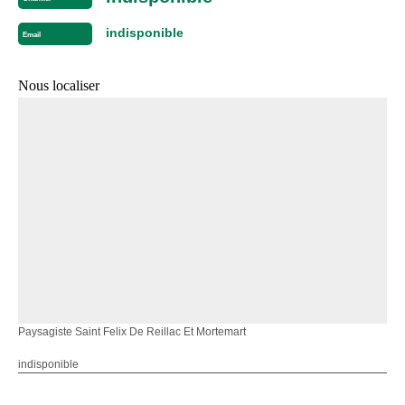
indisponible
Email
Nous localiser
Paysagiste Saint Felix De Reillac Et Mortemart
indisponible