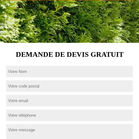
DEMANDE DE DEVIS GRATUIT