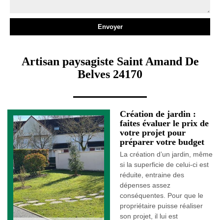
Artisan paysagiste Saint Amand De
Belves 24170
Création de jardin :
faites évaluer le prix de
votre projet pour
préparer votre budget
La création d’un jardin, même
si la superficie de celui-ci est
réduite, entraine des
dépenses assez
conséquentes. Pour que le
propriétaire puisse réaliser
son projet, il lui est