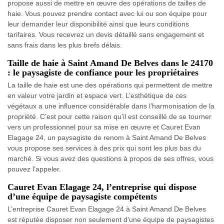
propose aussi de mettre en œuvre des opérations de tailles de
haie. Vous pouvez prendre contact avec lui ou son équipe pour
leur demander leur disponibilité ainsi que leurs conditions
tarifaires. Vous recevrez un devis détaillé sans engagement et
sans frais dans les plus brefs délais.
Taille de haie à Saint Amand De Belves dans le 24170
: le paysagiste de confiance pour les propriétaires
La taille de haie est une des opérations qui permettent de mettre
en valeur votre jardin et espace vert. L’esthétique de ces
végétaux a une influence considérable dans l’harmonisation de la
propriété. C’est pour cette raison qu’il est conseillé de se tourner
vers un professionnel pour sa mise en œuvre et Cauret Evan
Elagage 24, un paysagiste de renom à Saint Amand De Belves
vous propose ses services à des prix qui sont les plus bas du
marché. Si vous avez des questions à propos de ses offres, vous
pouvez l’appeler.
Cauret Evan Elagage 24, l’entreprise qui dispose
d’une équipe de paysagiste compétents
L’entreprise Cauret Evan Elagage 24 à Saint Amand De Belves
est réputée disposer non seulement d’une équipe de paysagistes