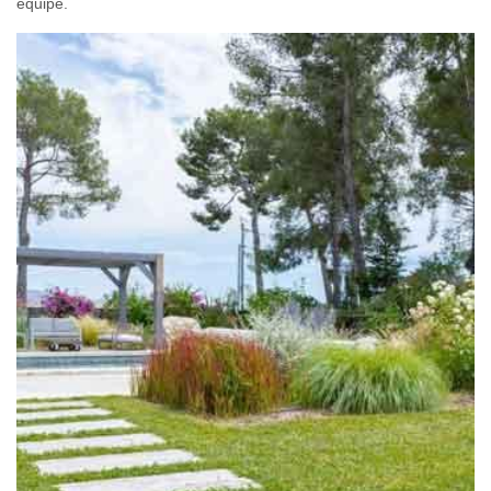
équipe.