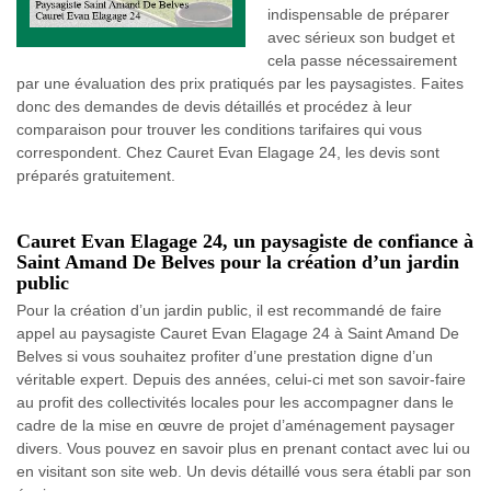
indispensable de préparer
avec sérieux son budget et
cela passe nécessairement
par une évaluation des prix pratiqués par les paysagistes. Faites
donc des demandes de devis détaillés et procédez à leur
comparaison pour trouver les conditions tarifaires qui vous
correspondent. Chez Cauret Evan Elagage 24, les devis sont
préparés gratuitement.
Cauret Evan Elagage 24, un paysagiste de confiance à
Saint Amand De Belves pour la création d’un jardin
public
Pour la création d’un jardin public, il est recommandé de faire
appel au paysagiste Cauret Evan Elagage 24 à Saint Amand De
Belves si vous souhaitez profiter d’une prestation digne d’un
véritable expert. Depuis des années, celui-ci met son savoir-faire
au profit des collectivités locales pour les accompagner dans le
cadre de la mise en œuvre de projet d’aménagement paysager
divers. Vous pouvez en savoir plus en prenant contact avec lui ou
en visitant son site web. Un devis détaillé vous sera établi par son