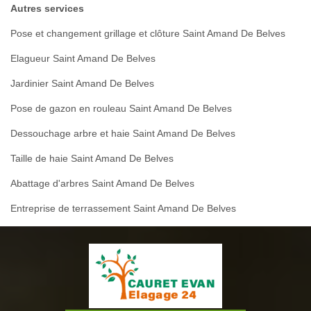
Autres services
Pose et changement grillage et clôture Saint Amand De Belves
Elagueur Saint Amand De Belves
Jardinier Saint Amand De Belves
Pose de gazon en rouleau Saint Amand De Belves
Dessouchage arbre et haie Saint Amand De Belves
Taille de haie Saint Amand De Belves
Abattage d'arbres Saint Amand De Belves
Entreprise de terrassement Saint Amand De Belves