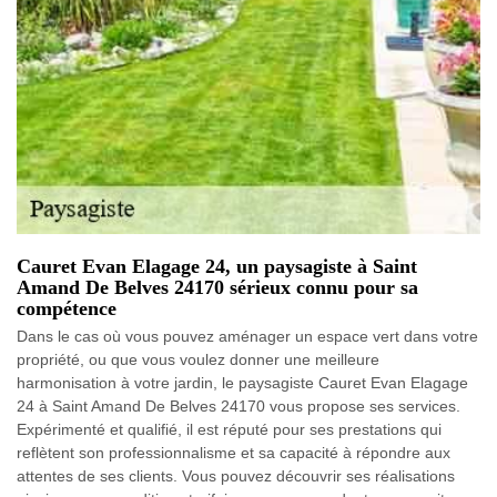
Cauret Evan Elagage 24, un paysagiste à Saint
Amand De Belves 24170 sérieux connu pour sa
compétence
Dans le cas où vous pouvez aménager un espace vert dans votre
propriété, ou que vous voulez donner une meilleure
harmonisation à votre jardin, le paysagiste Cauret Evan Elagage
24 à Saint Amand De Belves 24170 vous propose ses services.
Expérimenté et qualifié, il est réputé pour ses prestations qui
reflètent son professionnalisme et sa capacité à répondre aux
attentes de ses clients. Vous pouvez découvrir ses réalisations