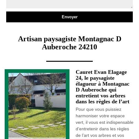
Artisan paysagiste Montagnac D
Auberoche 24210
Cauret Evan Elagage
24, le paysagiste
élagueur à Montagnac
D Auberoche qui
entretient vos arbres
dans les règles de l’art
Pour que vous puissiez
harmoniser votre espace
vert, il vous est indispensable
d’entretenir dans les règles
de l’art vos arbres et vos