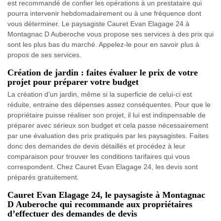
est recommandé de confier les opérations à un prestataire qui
pourra intervenir hebdomadairement ou à une fréquence dont
vous déterminer. Le paysagiste Cauret Evan Elagage 24 à
Montagnac D Auberoche vous propose ses services à des prix qui
sont les plus bas du marché. Appelez-le pour en savoir plus à
propos de ses services.
Création de jardin : faites évaluer le prix de votre
projet pour préparer votre budget
La création d’un jardin, même si la superficie de celui-ci est
réduite, entraine des dépenses assez conséquentes. Pour que le
propriétaire puisse réaliser son projet, il lui est indispensable de
préparer avec sérieux son budget et cela passe nécessairement
par une évaluation des prix pratiqués par les paysagistes. Faites
donc des demandes de devis détaillés et procédez à leur
comparaison pour trouver les conditions tarifaires qui vous
correspondent. Chez Cauret Evan Elagage 24, les devis sont
préparés gratuitement.
Cauret Evan Elagage 24, le paysagiste à Montagnac
D Auberoche qui recommande aux propriétaires
d’effectuer des demandes de devis