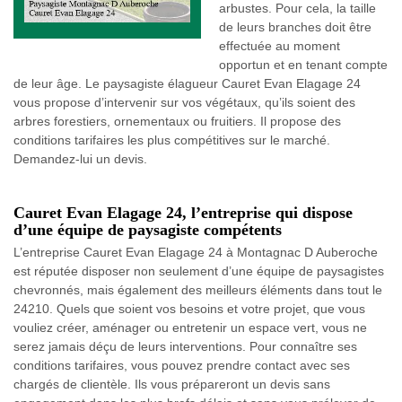
arbustes. Pour cela, la taille
de leurs branches doit être
effectuée au moment
opportun et en tenant compte
de leur âge. Le paysagiste élagueur Cauret Evan Elagage 24
vous propose d’intervenir sur vos végétaux, qu’ils soient des
arbres forestiers, ornementaux ou fruitiers. Il propose des
conditions tarifaires les plus compétitives sur le marché.
Demandez-lui un devis.
Cauret Evan Elagage 24, l’entreprise qui dispose
d’une équipe de paysagiste compétents
L’entreprise Cauret Evan Elagage 24 à Montagnac D Auberoche
est réputée disposer non seulement d’une équipe de paysagistes
chevronnés, mais également des meilleurs éléments dans tout le
24210. Quels que soient vos besoins et votre projet, que vous
vouliez créer, aménager ou entretenir un espace vert, vous ne
serez jamais déçu de leurs interventions. Pour connaître ses
conditions tarifaires, vous pouvez prendre contact avec ses
chargés de clientèle. Ils vous prépareront un devis sans