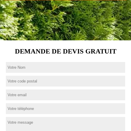
DEMANDE DE DEVIS GRATUIT