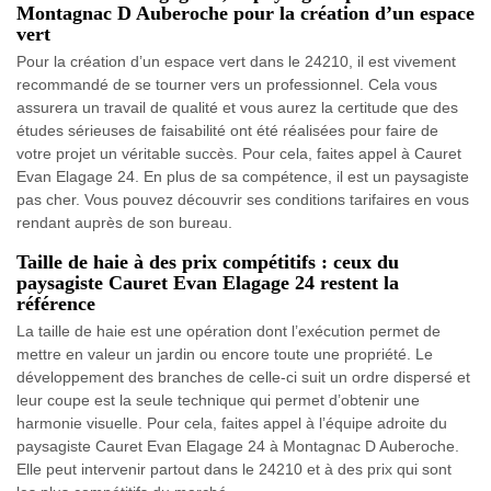
Montagnac D Auberoche pour la création d’un espace
vert
Pour la création d’un espace vert dans le 24210, il est vivement
recommandé de se tourner vers un professionnel. Cela vous
assurera un travail de qualité et vous aurez la certitude que des
études sérieuses de faisabilité ont été réalisées pour faire de
votre projet un véritable succès. Pour cela, faites appel à Cauret
Evan Elagage 24. En plus de sa compétence, il est un paysagiste
pas cher. Vous pouvez découvrir ses conditions tarifaires en vous
rendant auprès de son bureau.
Taille de haie à des prix compétitifs : ceux du
paysagiste Cauret Evan Elagage 24 restent la
référence
La taille de haie est une opération dont l’exécution permet de
mettre en valeur un jardin ou encore toute une propriété. Le
développement des branches de celle-ci suit un ordre dispersé et
leur coupe est la seule technique qui permet d’obtenir une
harmonie visuelle. Pour cela, faites appel à l’équipe adroite du
paysagiste Cauret Evan Elagage 24 à Montagnac D Auberoche.
Elle peut intervenir partout dans le 24210 et à des prix qui sont