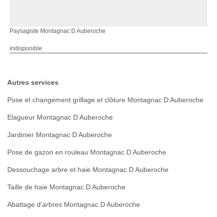
Paysagiste Montagnac D Auberoche
indisponible
Autres services
Pose et changement grillage et clôture Montagnac D Auberoche
Elagueur Montagnac D Auberoche
Jardinier Montagnac D Auberoche
Pose de gazon en rouleau Montagnac D Auberoche
Dessouchage arbre et haie Montagnac D Auberoche
Taille de haie Montagnac D Auberoche
Abattage d'arbres Montagnac D Auberoche