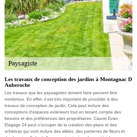
Les travaux de conception des jardins à Montagnac D
Auberoche
Les travaux que les paysagistes doivent faire peuvent être
nombreux. En effet, il est très important de procéder à des
travaux de conception de jardin. Cela peut inclure des
conceptions d'espaces extérieurs tout en tenant compte des
besoins et des préférences des propriétaires. Cauret Evan
Elagage 24 peut s'occuper de la création des plans et des
schémas qui vont inclure des allées, des parterres de fleurs et