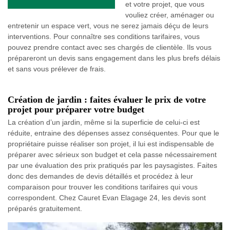
et votre projet, que vous
vouliez créer, aménager ou
entretenir un espace vert, vous ne serez jamais déçu de leurs
interventions. Pour connaître ses conditions tarifaires, vous
pouvez prendre contact avec ses chargés de clientèle. Ils vous
prépareront un devis sans engagement dans les plus brefs délais
et sans vous prélever de frais.
Création de jardin : faites évaluer le prix de votre
projet pour préparer votre budget
La création d’un jardin, même si la superficie de celui-ci est
réduite, entraine des dépenses assez conséquentes. Pour que le
propriétaire puisse réaliser son projet, il lui est indispensable de
préparer avec sérieux son budget et cela passe nécessairement
par une évaluation des prix pratiqués par les paysagistes. Faites
donc des demandes de devis détaillés et procédez à leur
comparaison pour trouver les conditions tarifaires qui vous
correspondent. Chez Cauret Evan Elagage 24, les devis sont
préparés gratuitement.