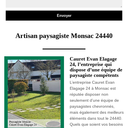
Artisan paysagiste Monsac 24440
Cauret Evan Elagage
24, l’entreprise qui
dispose d’une équipe de
paysagiste compétents
L’entreprise Cauret Evan
Elagage 24 à Monsac est
réputée disposer non
seulement d’une équipe de
paysagistes chevronnés,
mais également des meilleurs
éléments dans tout le 24440.
Quels que soient vos besoins