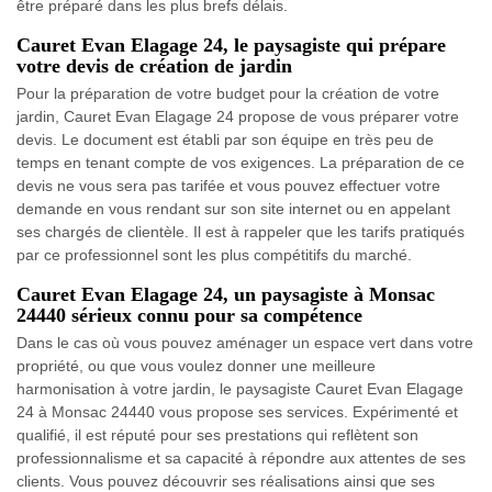
être préparé dans les plus brefs délais.
Cauret Evan Elagage 24, le paysagiste qui prépare
votre devis de création de jardin
Pour la préparation de votre budget pour la création de votre
jardin, Cauret Evan Elagage 24 propose de vous préparer votre
devis. Le document est établi par son équipe en très peu de
temps en tenant compte de vos exigences. La préparation de ce
devis ne vous sera pas tarifée et vous pouvez effectuer votre
demande en vous rendant sur son site internet ou en appelant
ses chargés de clientèle. Il est à rappeler que les tarifs pratiqués
par ce professionnel sont les plus compétitifs du marché.
Cauret Evan Elagage 24, un paysagiste à Monsac
24440 sérieux connu pour sa compétence
Dans le cas où vous pouvez aménager un espace vert dans votre
propriété, ou que vous voulez donner une meilleure
harmonisation à votre jardin, le paysagiste Cauret Evan Elagage
24 à Monsac 24440 vous propose ses services. Expérimenté et
qualifié, il est réputé pour ses prestations qui reflètent son
professionnalisme et sa capacité à répondre aux attentes de ses
clients. Vous pouvez découvrir ses réalisations ainsi que ses