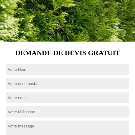
DEMANDE DE DEVIS GRATUIT