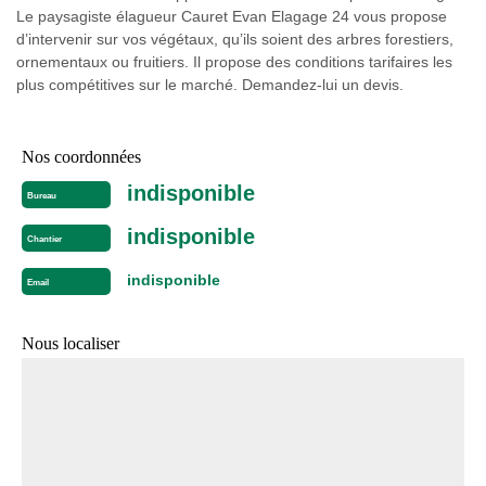
Le paysagiste élagueur Cauret Evan Elagage 24 vous propose
d’intervenir sur vos végétaux, qu’ils soient des arbres forestiers,
ornementaux ou fruitiers. Il propose des conditions tarifaires les
plus compétitives sur le marché. Demandez-lui un devis.
Nos coordonnées
indisponible
Bureau
indisponible
Chantier
indisponible
Email
Nous localiser