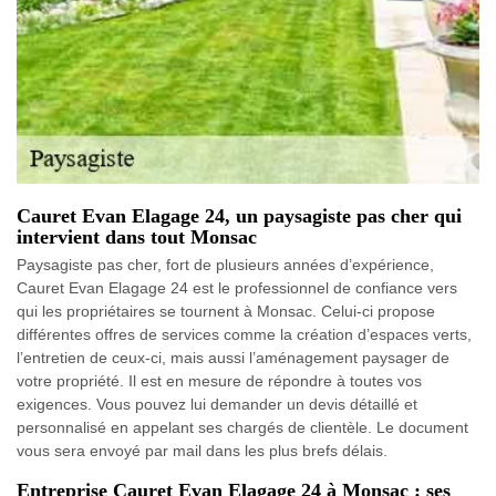
Cauret Evan Elagage 24, un paysagiste pas cher qui
intervient dans tout Monsac
Paysagiste pas cher, fort de plusieurs années d’expérience,
Cauret Evan Elagage 24 est le professionnel de confiance vers
qui les propriétaires se tournent à Monsac. Celui-ci propose
différentes offres de services comme la création d’espaces verts,
l’entretien de ceux-ci, mais aussi l’aménagement paysager de
votre propriété. Il est en mesure de répondre à toutes vos
exigences. Vous pouvez lui demander un devis détaillé et
personnalisé en appelant ses chargés de clientèle. Le document
vous sera envoyé par mail dans les plus brefs délais.
Entreprise Cauret Evan Elagage 24 à Monsac : ses