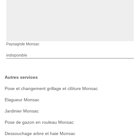
Paysagiste Monsac
indisponible
Autres services
Pose et changement grillage et clôture Monsac
Elagueur Monsac
Jardinier Monsac
Pose de gazon en rouleau Monsac
Dessouchage arbre et haie Monsac