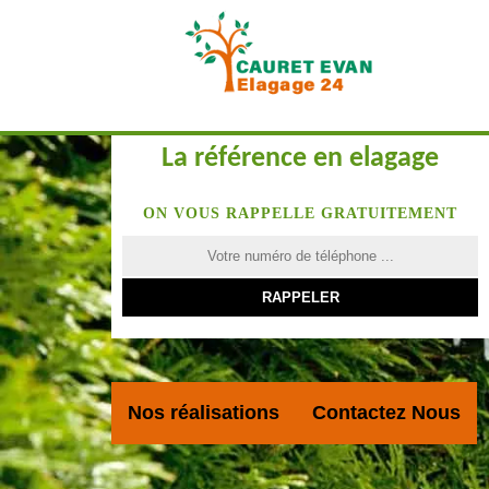
La référence en elagage
ON VOUS RAPPELLE GRATUITEMENT
Nos réalisations
Contactez Nous