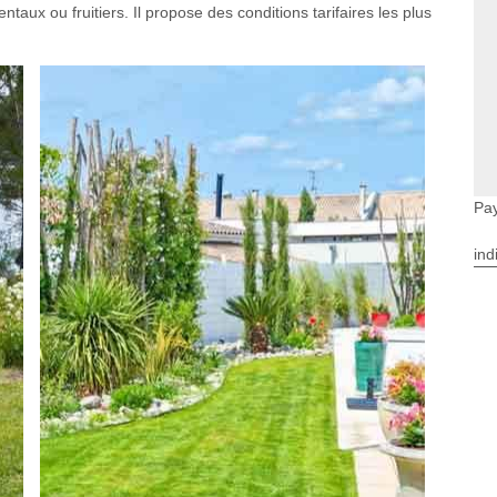
ntaux ou fruitiers. Il propose des conditions tarifaires les plus
.
Pa
ind