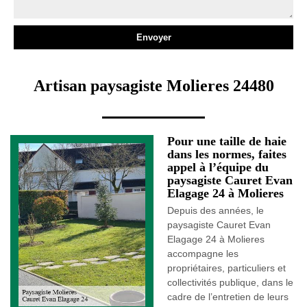
Artisan paysagiste Molieres 24480
Pour une taille de haie
dans les normes, faites
appel à l’équipe du
paysagiste Cauret Evan
Elagage 24 à Molieres
Depuis des années, le
paysagiste Cauret Evan
Elagage 24 à Molieres
accompagne les
propriétaires, particuliers et
collectivités publique, dans le
cadre de l’entretien de leurs