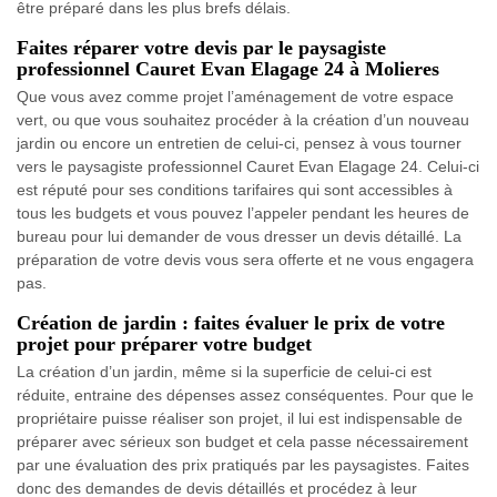
être préparé dans les plus brefs délais.
Faites réparer votre devis par le paysagiste
professionnel Cauret Evan Elagage 24 à Molieres
Que vous avez comme projet l’aménagement de votre espace
vert, ou que vous souhaitez procéder à la création d’un nouveau
jardin ou encore un entretien de celui-ci, pensez à vous tourner
vers le paysagiste professionnel Cauret Evan Elagage 24. Celui-ci
est réputé pour ses conditions tarifaires qui sont accessibles à
tous les budgets et vous pouvez l’appeler pendant les heures de
bureau pour lui demander de vous dresser un devis détaillé. La
préparation de votre devis vous sera offerte et ne vous engagera
pas.
Création de jardin : faites évaluer le prix de votre
projet pour préparer votre budget
La création d’un jardin, même si la superficie de celui-ci est
réduite, entraine des dépenses assez conséquentes. Pour que le
propriétaire puisse réaliser son projet, il lui est indispensable de
préparer avec sérieux son budget et cela passe nécessairement
par une évaluation des prix pratiqués par les paysagistes. Faites
donc des demandes de devis détaillés et procédez à leur