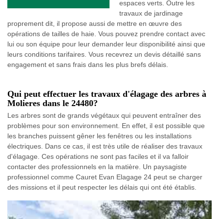
espaces verts. Outre les
travaux de jardinage
proprement dit, il propose aussi de mettre en œuvre des
opérations de tailles de haie. Vous pouvez prendre contact avec
lui ou son équipe pour leur demander leur disponibilité ainsi que
leurs conditions tarifaires. Vous recevrez un devis détaillé sans
engagement et sans frais dans les plus brefs délais.
Qui peut effectuer les travaux d'élagage des arbres à
Molieres dans le 24480?
Les arbres sont de grands végétaux qui peuvent entraîner des
problèmes pour son environnement. En effet, il est possible que
les branches puissent gêner les fenêtres ou les installations
électriques. Dans ce cas, il est très utile de réaliser des travaux
d'élagage. Ces opérations ne sont pas faciles et il va falloir
contacter des professionnels en la matière. Un paysagiste
professionnel comme Cauret Evan Elagage 24 peut se charger
des missions et il peut respecter les délais qui ont été établis.