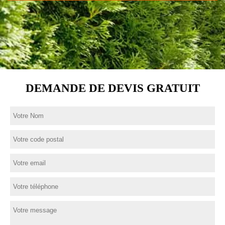
DEMANDE DE DEVIS GRATUIT