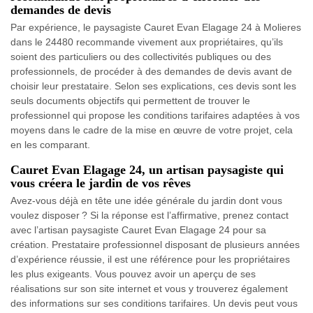
demandes de devis
Par expérience, le paysagiste Cauret Evan Elagage 24 à Molieres
dans le 24480 recommande vivement aux propriétaires, qu’ils
soient des particuliers ou des collectivités publiques ou des
professionnels, de procéder à des demandes de devis avant de
choisir leur prestataire. Selon ses explications, ces devis sont les
seuls documents objectifs qui permettent de trouver le
professionnel qui propose les conditions tarifaires adaptées à vos
moyens dans le cadre de la mise en œuvre de votre projet, cela
en les comparant.
Cauret Evan Elagage 24, un artisan paysagiste qui
vous créera le jardin de vos rêves
Avez-vous déjà en tête une idée générale du jardin dont vous
voulez disposer ? Si la réponse est l’affirmative, prenez contact
avec l’artisan paysagiste Cauret Evan Elagage 24 pour sa
création. Prestataire professionnel disposant de plusieurs années
d’expérience réussie, il est une référence pour les propriétaires
les plus exigeants. Vous pouvez avoir un aperçu de ses
réalisations sur son site internet et vous y trouverez également
des informations sur ses conditions tarifaires. Un devis peut vous