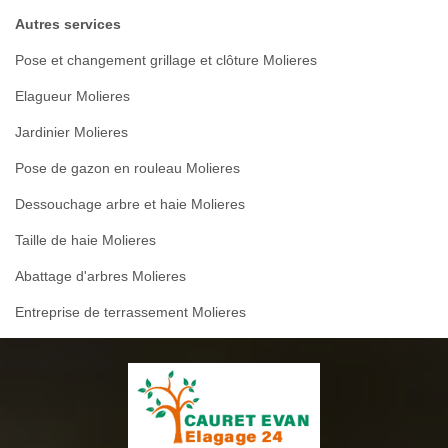
Autres services
Pose et changement grillage et clôture Molieres
Elagueur Molieres
Jardinier Molieres
Pose de gazon en rouleau Molieres
Dessouchage arbre et haie Molieres
Taille de haie Molieres
Abattage d'arbres Molieres
Entreprise de terrassement Molieres