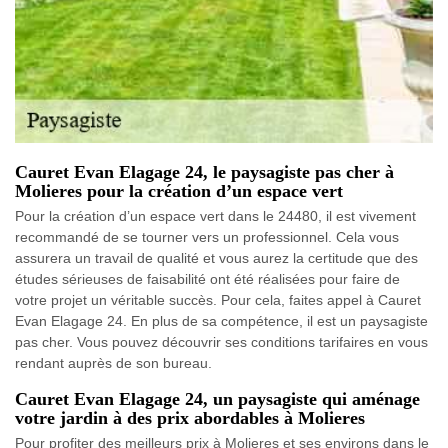
Cauret Evan Elagage 24, le paysagiste pas cher à
Molieres pour la création d’un espace vert
Pour la création d’un espace vert dans le 24480, il est vivement
recommandé de se tourner vers un professionnel. Cela vous
assurera un travail de qualité et vous aurez la certitude que des
études sérieuses de faisabilité ont été réalisées pour faire de
votre projet un véritable succès. Pour cela, faites appel à Cauret
Evan Elagage 24. En plus de sa compétence, il est un paysagiste
pas cher. Vous pouvez découvrir ses conditions tarifaires en vous
rendant auprès de son bureau.
Cauret Evan Elagage 24, un paysagiste qui aménage
votre jardin à des prix abordables à Molieres
Pour profiter des meilleurs prix à Molieres et ses environs dans le