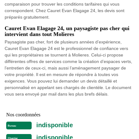
comparaison pour trouver les conditions tarifaires qui vous
correspondent. Chez Cauret Evan Elagage 24, les devis sont
préparés gratuitement.
Cauret Evan Elagage 24, un paysagiste pas cher qui
intervient dans tout Molieres
Paysagiste pas cher, fort de plusieurs années d’expérience,
Cauret Evan Elagage 24 est le professionnel de confiance vers
qui les propriétaires se tournent à Molieres. Celui-ci propose
différentes offres de services comme la création d’espaces verts,
l’entretien de ceux-ci, mais aussi l’aménagement paysager de
votre propriété. Il est en mesure de répondre à toutes vos
exigences. Vous pouvez lui demander un devis détaillé et
personnalisé en appelant ses chargés de clientèle. Le document
vous sera envoyé par mail dans les plus brefs délais.
Nos coordonnées
indisponible
Bureau
indisponible
Chantier