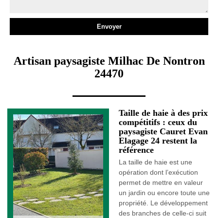
Artisan paysagiste Milhac De Nontron
24470
Taille de haie à des prix
compétitifs : ceux du
paysagiste Cauret Evan
Elagage 24 restent la
référence
La taille de haie est une
opération dont l’exécution
permet de mettre en valeur
un jardin ou encore toute une
propriété. Le développement
des branches de celle-ci suit