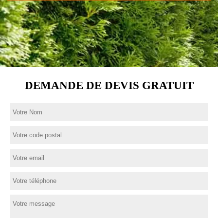
DEMANDE DE DEVIS GRATUIT