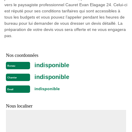
vers le paysagiste professionnel Cauret Evan Elagage 24. Celui-ci
est réputé pour ses conditions tarifaires qui sont accessibles à
tous les budgets et vous pouvez l’appeler pendant les heures de
bureau pour lui demander de vous dresser un devis détaillé. La
préparation de votre devis vous sera offerte et ne vous engagera
pas.
Nos coordonnées
indisponible
Bureau
indisponible
Chantier
indisponible
Email
Nous localiser