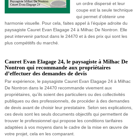
un ordre dispersé et leur
coupe est la seule technique
qui permet d’obtenir une
harmonie visuelle. Pour cela, faites appel à l’équipe adroite du
paysagiste Cauret Evan Elagage 24 à Milhac De Nontron. Elle
peut intervenir partout dans le 24470 et à des prix qui sont les
plus compétitifs du marché.
Cauret Evan Elagage 24, le paysagiste à Milhac De
Nontron qui recommande aux propriétaires
d’effectuer des demandes de devis
Par expérience, le paysagiste Cauret Evan Elagage 24 à Milhac
De Nontron dans le 24470 recommande vivement aux
propriétaires, qu’ils soient des particuliers ou des collectivités
publiques ou des professionnels, de procéder à des demandes
de devis avant de choisir leur prestataire. Selon ses explications,
ces devis sont les seuls documents objectifs qui permettent de
trouver le professionnel qui propose les conditions tarifaires
adaptées à vos moyens dans le cadre de la mise en œuvre de
votre projet, cela en les comparant.