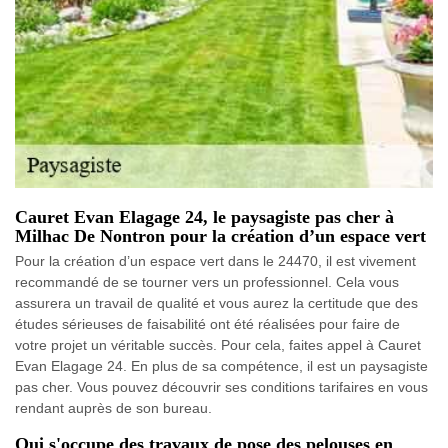
Cauret Evan Elagage 24, le paysagiste pas cher à
Milhac De Nontron pour la création d’un espace vert
Pour la création d’un espace vert dans le 24470, il est vivement
recommandé de se tourner vers un professionnel. Cela vous
assurera un travail de qualité et vous aurez la certitude que des
études sérieuses de faisabilité ont été réalisées pour faire de
votre projet un véritable succès. Pour cela, faites appel à Cauret
Evan Elagage 24. En plus de sa compétence, il est un paysagiste
pas cher. Vous pouvez découvrir ses conditions tarifaires en vous
rendant auprès de son bureau.
Qui s'occupe des travaux de pose des pelouses en