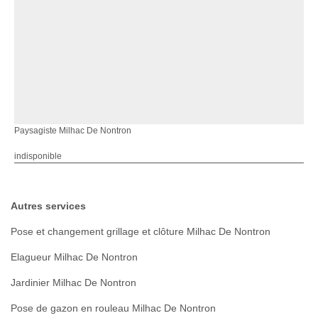
Paysagiste Milhac De Nontron
indisponible
Autres services
Pose et changement grillage et clôture Milhac De Nontron
Elagueur Milhac De Nontron
Jardinier Milhac De Nontron
Pose de gazon en rouleau Milhac De Nontron