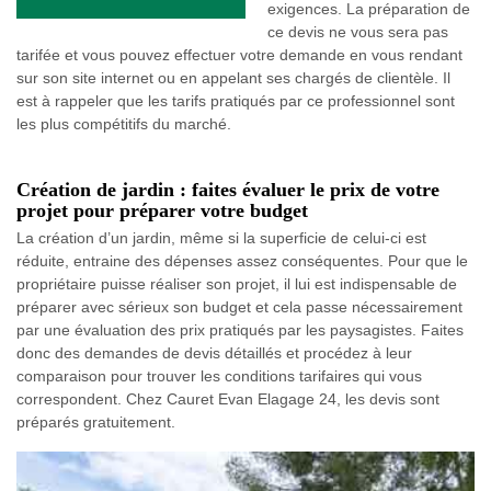
exigences. La préparation de
ce devis ne vous sera pas
tarifée et vous pouvez effectuer votre demande en vous rendant
sur son site internet ou en appelant ses chargés de clientèle. Il
est à rappeler que les tarifs pratiqués par ce professionnel sont
les plus compétitifs du marché.
Création de jardin : faites évaluer le prix de votre
projet pour préparer votre budget
La création d’un jardin, même si la superficie de celui-ci est
réduite, entraine des dépenses assez conséquentes. Pour que le
propriétaire puisse réaliser son projet, il lui est indispensable de
préparer avec sérieux son budget et cela passe nécessairement
par une évaluation des prix pratiqués par les paysagistes. Faites
donc des demandes de devis détaillés et procédez à leur
comparaison pour trouver les conditions tarifaires qui vous
correspondent. Chez Cauret Evan Elagage 24, les devis sont
préparés gratuitement.