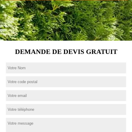
DEMANDE DE DEVIS GRATUIT