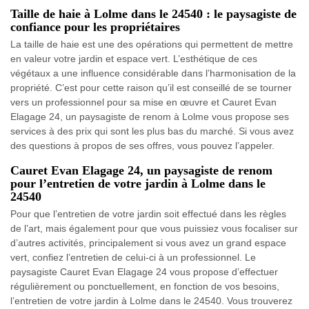
Taille de haie à Lolme dans le 24540 : le paysagiste de
confiance pour les propriétaires
La taille de haie est une des opérations qui permettent de mettre
en valeur votre jardin et espace vert. L’esthétique de ces
végétaux a une influence considérable dans l’harmonisation de la
propriété. C’est pour cette raison qu’il est conseillé de se tourner
vers un professionnel pour sa mise en œuvre et Cauret Evan
Elagage 24, un paysagiste de renom à Lolme vous propose ses
services à des prix qui sont les plus bas du marché. Si vous avez
des questions à propos de ses offres, vous pouvez l’appeler.
Cauret Evan Elagage 24, un paysagiste de renom
pour l’entretien de votre jardin à Lolme dans le
24540
Pour que l’entretien de votre jardin soit effectué dans les règles
de l’art, mais également pour que vous puissiez vous focaliser sur
d’autres activités, principalement si vous avez un grand espace
vert, confiez l’entretien de celui-ci à un professionnel. Le
paysagiste Cauret Evan Elagage 24 vous propose d’effectuer
régulièrement ou ponctuellement, en fonction de vos besoins,
l’entretien de votre jardin à Lolme dans le 24540. Vous trouverez