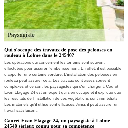
Qui s'occupe des travaux de pose des pelouses en
rouleau à Lolme dans le 24540?
Les opérations qui concernent les terrains sont souvent
effectuées pour assurer l'embellissement. En effet, il est possible
d'apporter une certaine verdure. L'installation des pelouses en
rouleau peut assurer cela. Les travaux sont assez souvent
complexes et ce sont les paysagistes qui s'en chargent. Cauret
Evan Elagage 24 est un expert qui s'en occupe et il explique que
les résultats de l'installation de ces végétations sont immédiats.
Les matériels qu'il utilise sont efficaces. Ainsi, il peut assurer un
travail satisfaisant.
Cauret Evan Elagage 24, un paysagiste à Lolme
24540 sérieux connu pour sa compétence