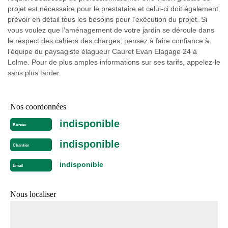
projet est nécessaire pour le prestataire et celui-ci doit également
prévoir en détail tous les besoins pour l’exécution du projet. Si
vous voulez que l’aménagement de votre jardin se déroule dans
le respect des cahiers des charges, pensez à faire confiance à
l’équipe du paysagiste élagueur Cauret Evan Elagage 24 à
Lolme. Pour de plus amples informations sur ses tarifs, appelez-le
sans plus tarder.
Nos coordonnées
indisponible
Bureau
indisponible
Chantier
indisponible
Email
Nous localiser