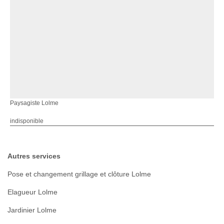
Paysagiste Lolme
indisponible
Autres services
Pose et changement grillage et clôture Lolme
Elagueur Lolme
Jardinier Lolme