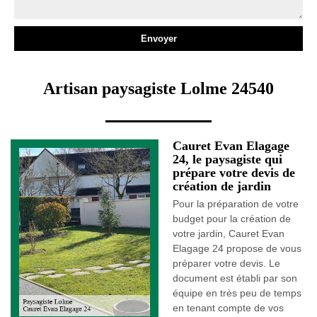
Artisan paysagiste Lolme 24540
Cauret Evan Elagage
24, le paysagiste qui
prépare votre devis de
création de jardin
Pour la préparation de votre
budget pour la création de
votre jardin, Cauret Evan
Elagage 24 propose de vous
préparer votre devis. Le
document est établi par son
équipe en très peu de temps
en tenant compte de vos