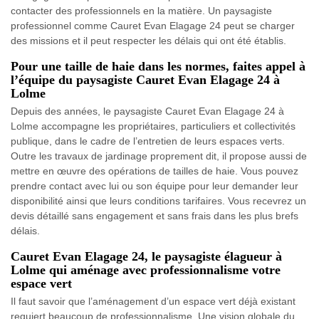
contacter des professionnels en la matière. Un paysagiste
professionnel comme Cauret Evan Elagage 24 peut se charger
des missions et il peut respecter les délais qui ont été établis.
Pour une taille de haie dans les normes, faites appel à
l’équipe du paysagiste Cauret Evan Elagage 24 à
Lolme
Depuis des années, le paysagiste Cauret Evan Elagage 24 à
Lolme accompagne les propriétaires, particuliers et collectivités
publique, dans le cadre de l’entretien de leurs espaces verts.
Outre les travaux de jardinage proprement dit, il propose aussi de
mettre en œuvre des opérations de tailles de haie. Vous pouvez
prendre contact avec lui ou son équipe pour leur demander leur
disponibilité ainsi que leurs conditions tarifaires. Vous recevrez un
devis détaillé sans engagement et sans frais dans les plus brefs
délais.
Cauret Evan Elagage 24, le paysagiste élagueur à
Lolme qui aménage avec professionnalisme votre
espace vert
Il faut savoir que l’aménagement d’un espace vert déjà existant
requiert beaucoup de professionnalisme. Une vision globale du