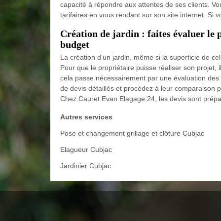
capacité à répondre aux attentes de ses clients. Vo
tarifaires en vous rendant sur son site internet. Si 
Création de jardin : faites évaluer le
budget
La création d’un jardin, même si la superficie de c
Pour que le propriétaire puisse réaliser son projet, 
cela passe nécessairement par une évaluation des 
de devis détaillés et procédez à leur comparaison po
Chez Cauret Evan Elagage 24, les devis sont prépa
Autres services
Pose et changement grillage et clôture Cubjac
Elagueur Cubjac
Jardinier Cubjac