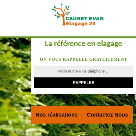
La référence en elagage
ON VOUS RAPPELLE GRATUITEMENT
Nos réalisations
Contactez Nous