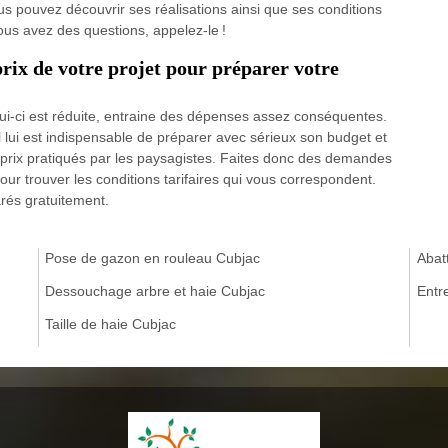
us pouvez découvrir ses réalisations ainsi que ses conditions
vous avez des questions, appelez-le !
 prix de votre projet pour préparer votre
elui-ci est réduite, entraine des dépenses assez conséquentes.
il lui est indispensable de préparer avec sérieux son budget et
prix pratiqués par les paysagistes. Faites donc des demandes
ur trouver les conditions tarifaires qui vous correspondent.
rés gratuitement.
Pose de gazon en rouleau Cubjac
Abat
Dessouchage arbre et haie Cubjac
Entr
Taille de haie Cubjac