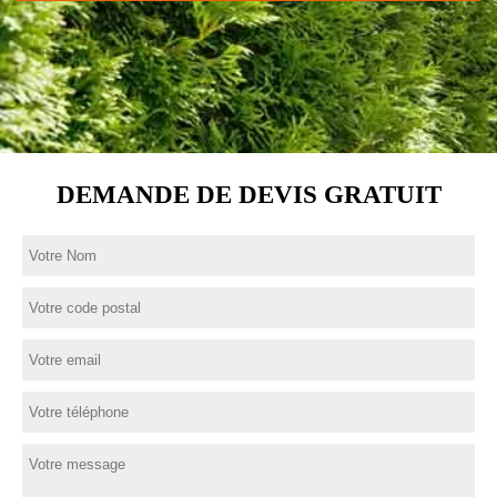
DEMANDE DE DEVIS GRATUIT