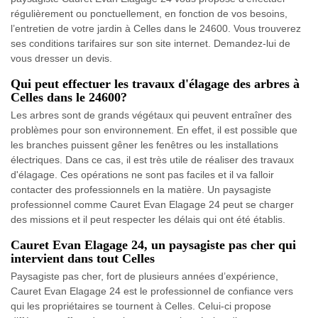
régulièrement ou ponctuellement, en fonction de vos besoins,
l’entretien de votre jardin à Celles dans le 24600. Vous trouverez
ses conditions tarifaires sur son site internet. Demandez-lui de
vous dresser un devis.
Qui peut effectuer les travaux d'élagage des arbres à
Celles dans le 24600?
Les arbres sont de grands végétaux qui peuvent entraîner des
problèmes pour son environnement. En effet, il est possible que
les branches puissent gêner les fenêtres ou les installations
électriques. Dans ce cas, il est très utile de réaliser des travaux
d'élagage. Ces opérations ne sont pas faciles et il va falloir
contacter des professionnels en la matière. Un paysagiste
professionnel comme Cauret Evan Elagage 24 peut se charger
des missions et il peut respecter les délais qui ont été établis.
Cauret Evan Elagage 24, un paysagiste pas cher qui
intervient dans tout Celles
Paysagiste pas cher, fort de plusieurs années d’expérience,
Cauret Evan Elagage 24 est le professionnel de confiance vers
qui les propriétaires se tournent à Celles. Celui-ci propose