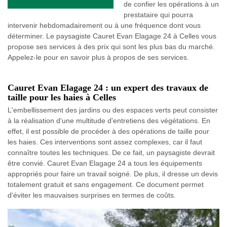
de confier les opérations à un
prestataire qui pourra
intervenir hebdomadairement ou à une fréquence dont vous
déterminer. Le paysagiste Cauret Evan Elagage 24 à Celles vous
propose ses services à des prix qui sont les plus bas du marché.
Appelez-le pour en savoir plus à propos de ses services.
Cauret Evan Elagage 24 : un expert des travaux de
taille pour les haies à Celles
L'embellissement des jardins ou des espaces verts peut consister
à la réalisation d'une multitude d'entretiens des végétations. En
effet, il est possible de procéder à des opérations de taille pour
les haies. Ces interventions sont assez complexes, car il faut
connaître toutes les techniques. De ce fait, un paysagiste devrait
être convié. Cauret Evan Elagage 24 a tous les équipements
appropriés pour faire un travail soigné. De plus, il dresse un devis
totalement gratuit et sans engagement. Ce document permet
d'éviter les mauvaises surprises en termes de coûts.