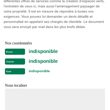
différentes offres de services comme la création d’espaces verts,
l’entretien de ceux-ci, mais aussi l’aménagement paysager de
votre propriété. Il est en mesure de répondre à toutes vos
exigences. Vous pouvez lui demander un devis détaillé et
personnalisé en appelant ses chargés de clientèle. Le document
vous sera envoyé par mail dans les plus brefs délais.
Nos coordonnées
indisponible
Bureau
indisponible
Chantier
indisponible
Email
Nous localiser