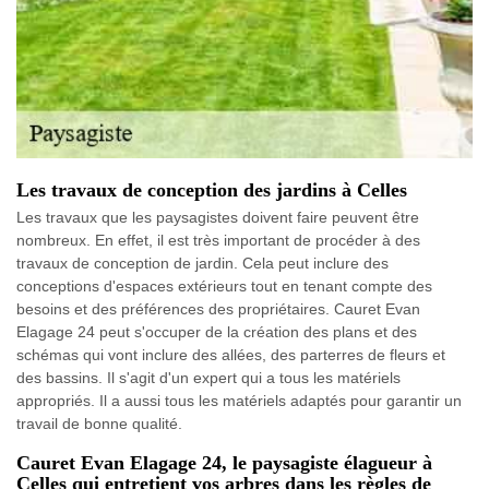
Les travaux de conception des jardins à Celles
Les travaux que les paysagistes doivent faire peuvent être
nombreux. En effet, il est très important de procéder à des
travaux de conception de jardin. Cela peut inclure des
conceptions d'espaces extérieurs tout en tenant compte des
besoins et des préférences des propriétaires. Cauret Evan
Elagage 24 peut s'occuper de la création des plans et des
schémas qui vont inclure des allées, des parterres de fleurs et
des bassins. Il s'agit d'un expert qui a tous les matériels
appropriés. Il a aussi tous les matériels adaptés pour garantir un
travail de bonne qualité.
Cauret Evan Elagage 24, le paysagiste élagueur à
Celles qui entretient vos arbres dans les règles de