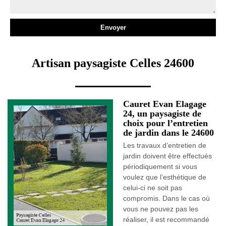
Artisan paysagiste Celles 24600
Cauret Evan Elagage
24, un paysagiste de
choix pour l’entretien
de jardin dans le 24600
Les travaux d’entretien de
jardin doivent être effectués
périodiquement si vous
voulez que l’esthétique de
celui-ci ne soit pas
compromis. Dans le cas où
vous ne pouvez pas les
réaliser, il est recommandé