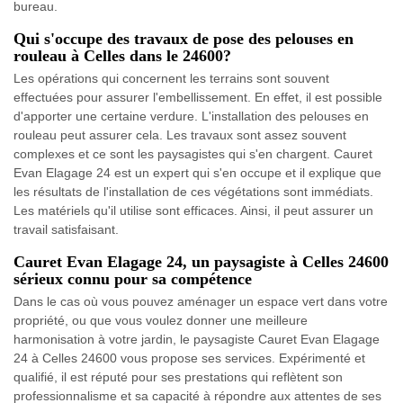
bureau.
Qui s'occupe des travaux de pose des pelouses en
rouleau à Celles dans le 24600?
Les opérations qui concernent les terrains sont souvent
effectuées pour assurer l'embellissement. En effet, il est possible
d'apporter une certaine verdure. L'installation des pelouses en
rouleau peut assurer cela. Les travaux sont assez souvent
complexes et ce sont les paysagistes qui s'en chargent. Cauret
Evan Elagage 24 est un expert qui s'en occupe et il explique que
les résultats de l'installation de ces végétations sont immédiats.
Les matériels qu'il utilise sont efficaces. Ainsi, il peut assurer un
travail satisfaisant.
Cauret Evan Elagage 24, un paysagiste à Celles 24600
sérieux connu pour sa compétence
Dans le cas où vous pouvez aménager un espace vert dans votre
propriété, ou que vous voulez donner une meilleure
harmonisation à votre jardin, le paysagiste Cauret Evan Elagage
24 à Celles 24600 vous propose ses services. Expérimenté et
qualifié, il est réputé pour ses prestations qui reflètent son
professionnalisme et sa capacité à répondre aux attentes de ses