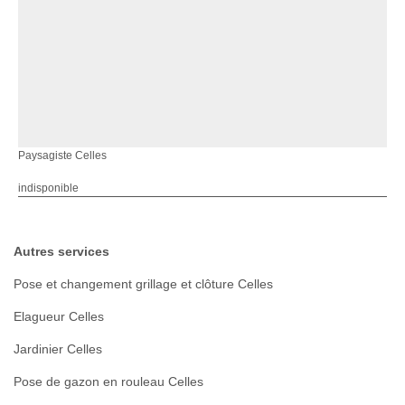
Paysagiste Celles
indisponible
Autres services
Pose et changement grillage et clôture Celles
Elagueur Celles
Jardinier Celles
Pose de gazon en rouleau Celles