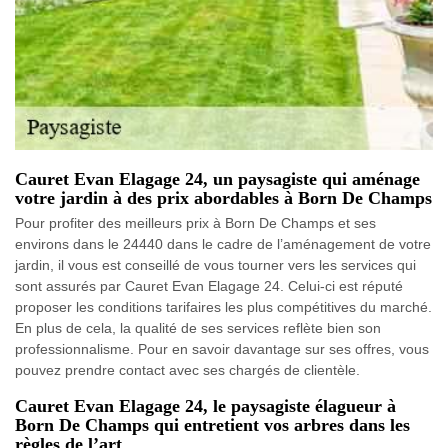
Cauret Evan Elagage 24, un paysagiste qui aménage
votre jardin à des prix abordables à Born De Champs
Pour profiter des meilleurs prix à Born De Champs et ses
environs dans le 24440 dans le cadre de l’aménagement de votre
jardin, il vous est conseillé de vous tourner vers les services qui
sont assurés par Cauret Evan Elagage 24. Celui-ci est réputé
proposer les conditions tarifaires les plus compétitives du marché.
En plus de cela, la qualité de ses services reflète bien son
professionnalisme. Pour en savoir davantage sur ses offres, vous
pouvez prendre contact avec ses chargés de clientèle.
Cauret Evan Elagage 24, le paysagiste élagueur à
Born De Champs qui entretient vos arbres dans les
règles de l’art