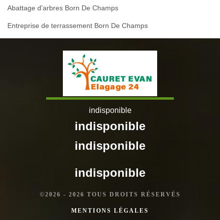
Abattage d'arbres Born De Champs
Entreprise de terrassement Born De Champs
indisponible
indisponible
indisponible
indisponible
©2026 - 2026 TOUS DROITS RÉSERVÉS
MENTIONS LÉGALES