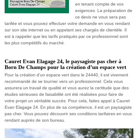
en tenant compte de vos
exigences. La préparation de
ce devis ne vous sera pas
tarifée et vous pouvez effectuer votre demande en vous rendant
sur son site internet ou en appelant ses chargés de clientèle. Il
est à rappeler que les tarifs pratiqués par ce professionnel sont
les plus compétitifs du marché.
Cauret Evan Elagage 24, le paysagiste pas cher à
Born De Champs pour la création d’un espace vert
Pour la création d’un espace vert dans le 24440, il est vivement
recommandé de se tourner vers un professionnel. Cela vous
assurera un travail de qualité et vous aurez la certitude que des
études sérieuses de faisabilité ont été réalisées pour faire de
votre projet un véritable succès. Pour cela, faites appel à Cauret
Evan Elagage 24. En plus de sa compétence, il est un paysagiste
pas cher. Vous pouvez découvrir ses conditions tarifaires en vous
rendant auprès de son bureau.