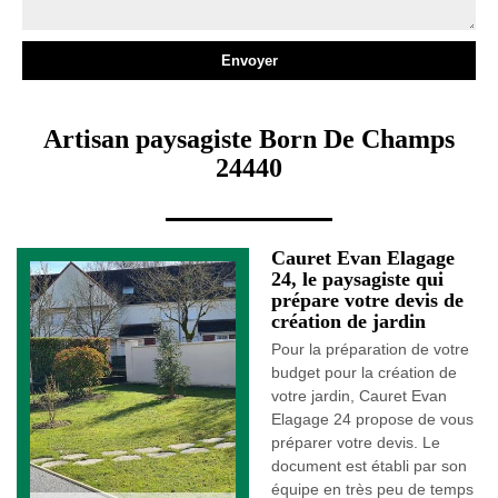
Artisan paysagiste Born De Champs
24440
Cauret Evan Elagage
24, le paysagiste qui
prépare votre devis de
création de jardin
Pour la préparation de votre
budget pour la création de
votre jardin, Cauret Evan
Elagage 24 propose de vous
préparer votre devis. Le
document est établi par son
équipe en très peu de temps