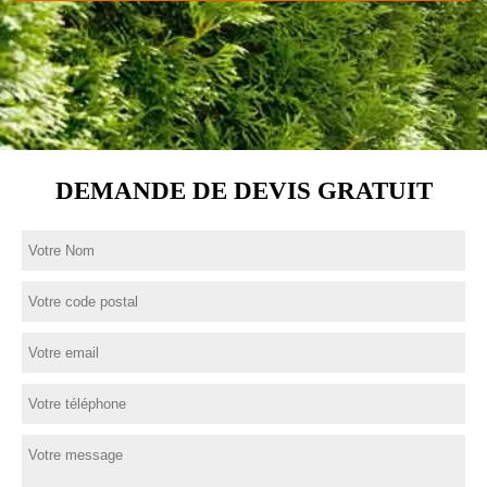
DEMANDE DE DEVIS GRATUIT