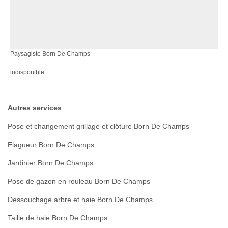
Paysagiste Born De Champs
indisponible
Autres services
Pose et changement grillage et clôture Born De Champs
Elagueur Born De Champs
Jardinier Born De Champs
Pose de gazon en rouleau Born De Champs
Dessouchage arbre et haie Born De Champs
Taille de haie Born De Champs