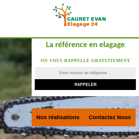
La référence en elagage
ON VOUS RAPPELLE GRATUITEMENT
Nos réalisations
Contactez Nous