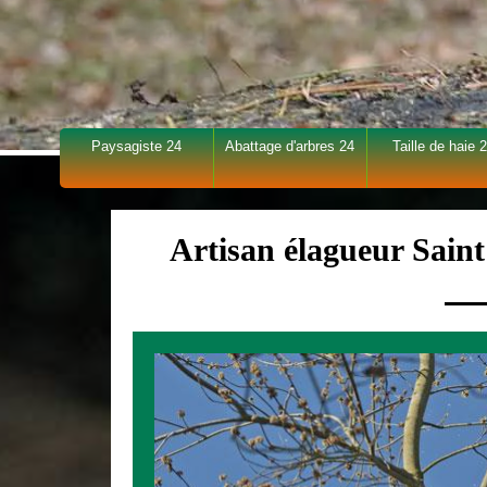
Paysagiste 24
Abattage d'arbres 24
Taille de haie 
Artisan élagueur Sain