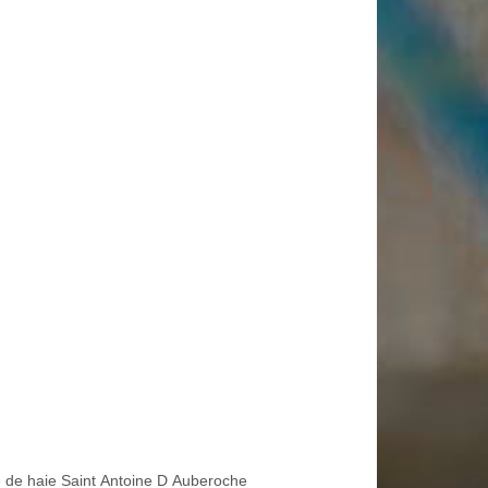
le de haie Saint Antoine D Auberoche