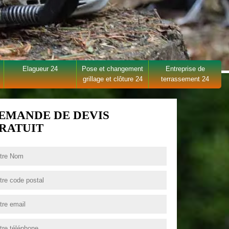
Elagueur 24
Pose et changement
Entreprise de
grillage et clôture 24
terrassement 24
EMANDE DE DEVIS
RATUIT