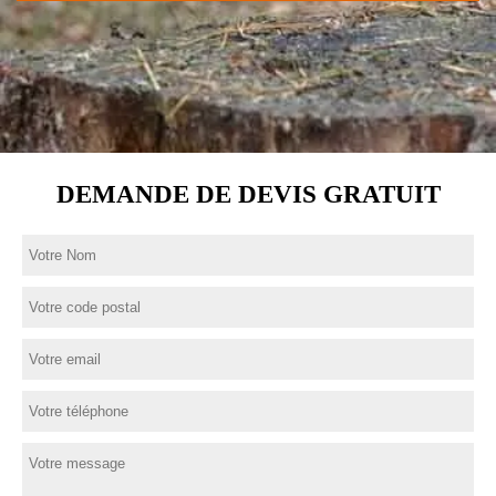
DEMANDE DE DEVIS GRATUIT