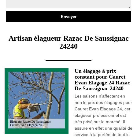
Artisan élagueur Razac De Saussignac
24240
Un élagage à prix
constant pour Cauret
Evan Elagage 24 Razac
De Saussignac 24240
Les saisons n’affectent en
rien le prix des élagages pour
Cauret Evan Elagage 24, cet
élagueur professionnel est
très prisé sur le marché. Il
assure en effet une qualité de
service à la portée de tout le