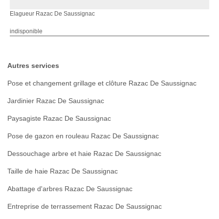
Elagueur Razac De Saussignac
indisponible
Autres services
Pose et changement grillage et clôture Razac De Saussignac
Jardinier Razac De Saussignac
Paysagiste Razac De Saussignac
Pose de gazon en rouleau Razac De Saussignac
Dessouchage arbre et haie Razac De Saussignac
Taille de haie Razac De Saussignac
Abattage d'arbres Razac De Saussignac
Entreprise de terrassement Razac De Saussignac