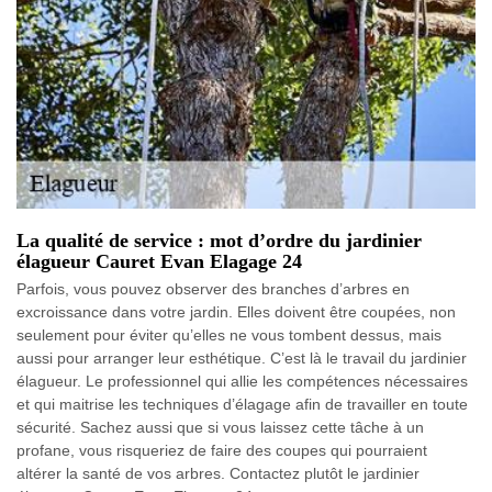
La qualité de service : mot d’ordre du jardinier
élagueur Cauret Evan Elagage 24
Parfois, vous pouvez observer des branches d’arbres en
excroissance dans votre jardin. Elles doivent être coupées, non
seulement pour éviter qu’elles ne vous tombent dessus, mais
aussi pour arranger leur esthétique. C’est là le travail du jardinier
élagueur. Le professionnel qui allie les compétences nécessaires
et qui maitrise les techniques d’élagage afin de travailler en toute
sécurité. Sachez aussi que si vous laissez cette tâche à un
profane, vous risqueriez de faire des coupes qui pourraient
altérer la santé de vos arbres. Contactez plutôt le jardinier