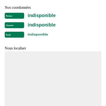
Nos coordonnées
indisponible
Bureau
indisponible
Chantier
indisponible
Email
Nous localiser